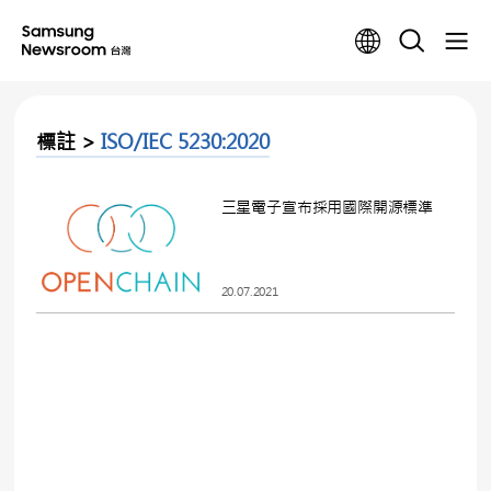
標註 >
ISO/IEC 5230:2020
三星電子宣布採用國際開源標準
20.07.2021