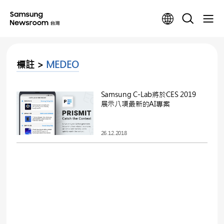
標註 >
MEDEO
Samsung C-Lab將於CES 2019
展示八項最新的AI專案
26.12.2018