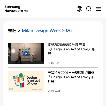
標註 >
Milan Design Week 2026
直擊2026米蘭設計週 三星
《Design Is an Act of Love》特
展
05.05.2026
三星將於2026年米蘭設計週舉辦
「Design Is an Act of Love」設
計展
24.03.2026