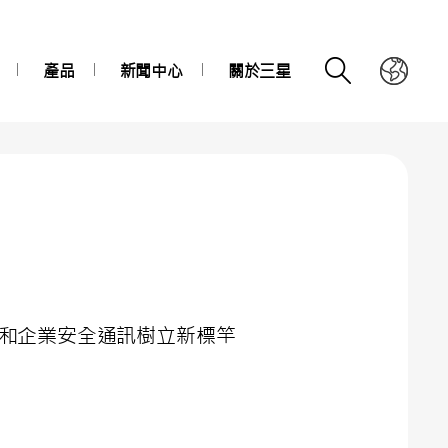
產品
新聞中心
關於三星
案為政府和企業安全通訊樹立新標竿