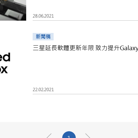
28.06.2021
新聞稿
三星延長軟體更新年限 致力提升Galax
22.02.2021
1