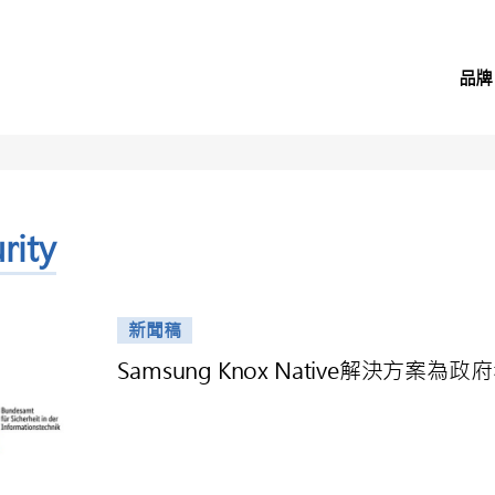
品牌
rity
新聞稿
Samsung Knox Native解決方