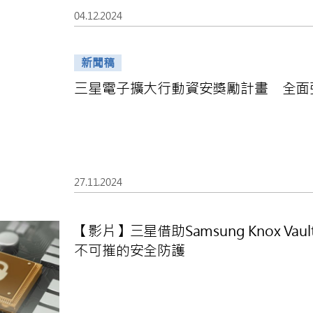
04.12.2024
新聞稿
三星電子擴大行動資安獎勵計畫 全面
27.11.2024
【影片】三星借助Samsung Knox Vau
不可摧的安全防護