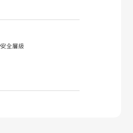
y安全層級