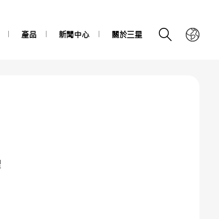
產品
新聞中心
關於三星
理