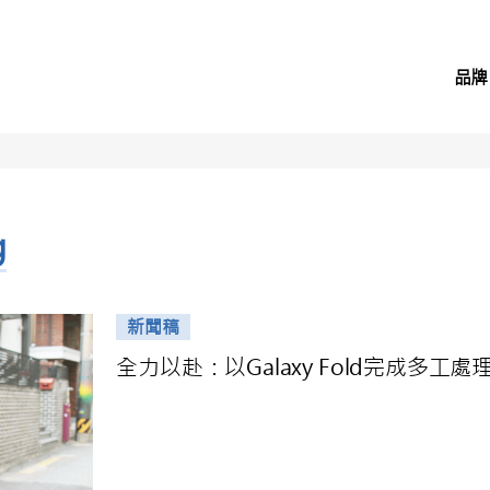
品牌
g
新聞稿
全力以赴：以Galaxy Fold完成多工處