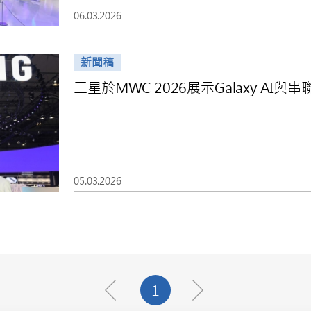
06.03.2026
新聞稿
三星於MWC 2026展示Galaxy AI
05.03.2026
1