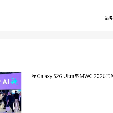
品牌
三星Galaxy S26 Ultra於MWC 2