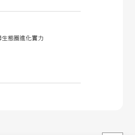
與串聯生態圈進化實力