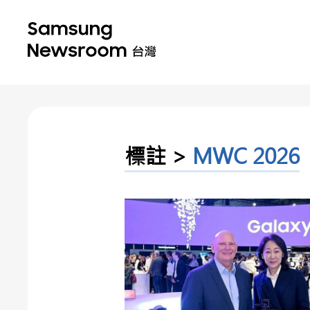
標註 >
MWC 2026