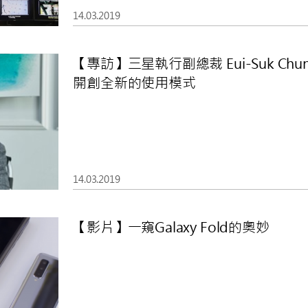
14.03.2019
【專訪】三星執行副總裁 Eui-Suk Chung
開創全新的使用模式
14.03.2019
【影片】一窺Galaxy Fold的奧妙