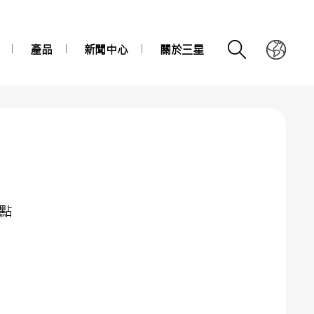
產品
新聞中心
關於三星
重點