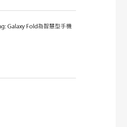
: Galaxy Fold為智慧型手機