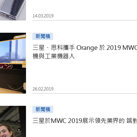
14.03.2019
新聞稿
三星、思科攜手 Orange 於 2019 M
機與工業機器人
26.02.2019
新聞稿
三星於MWC 2019展示領先業界的 端