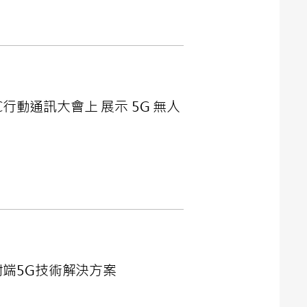
WC行動通訊大會上 展示 5G 無人
對端5G技術解決方案