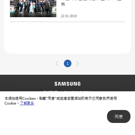
市
22.02.2019
1
聯絡我們
SAMSUNG.COM
本網站使用Cookies。點擊"同意"或繼續瀏覽網站即表示您同意我們使用
使用規範
隱私規範
Cookie。
了解更多
.
同意