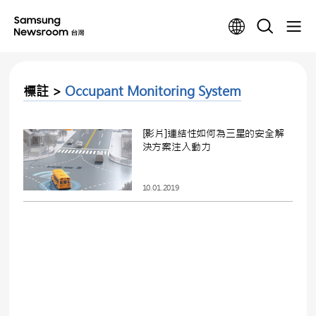
標註 >
Occupant Monitoring System
[影片]連結性如何為三星的安全解
決方案注入動力
10.01.2019