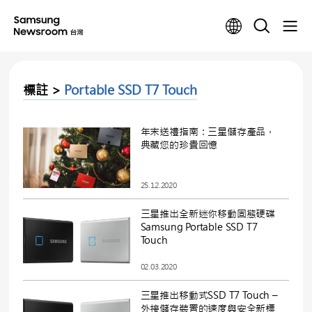
標註 >
Portable SSD T7 Touch
年末送禮指南：三星儲存產品，
典藏您的珍貴回憶
25.12.2020
三星推出全新迷你移動固態硬碟
Samsung Portable SSD T7
Touch
02.03.2020
三星推出移動式SSD T7 Touch –
外接儲存裝置的速度與安全新標