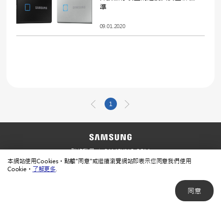
準
09.01.2020
1
聯絡我們
SAMSUNG.COM
本網站使用Cookies。點擊"同意"或繼續瀏覽網站即表示您同意我們使用
使用規範
隱私規範
Cookie。
了解更多
.
同意