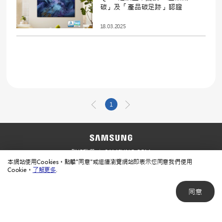
碳」及「產品碳足跡」認證
18.03.2025
1
聯絡我們
SAMSUNG.COM
本網站使用Cookies。點擊"同意"或繼續瀏覽網站即表示您同意我們使用
使用規範
隱私規範
Cookie。
了解更多
.
同意