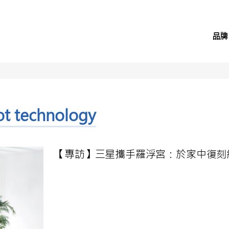
品牌
t technology
【專訪】三星攜手羅浮宮：於家中復刻