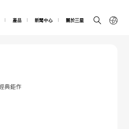
產品
新聞中心
關於三星
經典鉅作