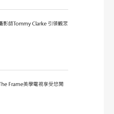
師Tommy Clarke 引領觀眾
The Frame美學電視享受悠閒