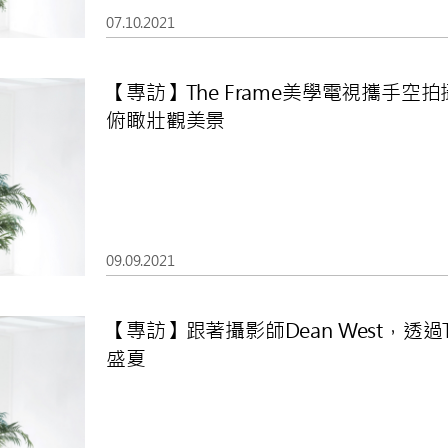
07.10.2021
【專訪】The Frame美學電視攜手空拍攝影
俯瞰壯觀美景
09.09.2021
【專訪】跟著攝影師Dean West，透過
盛夏