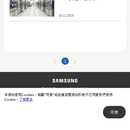
19.11.2018
1
聯絡我們
SAMSUNG.COM
本網站使用Cookies。點擊"同意"或繼續瀏覽網站即表示您同意我們使用
使用規範
隱私規範
Cookie。
了解更多
.
同意