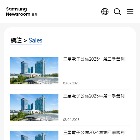
標註 >
Sales
三星電子公佈2025年第二季營利
08.07.2025
三星電子公佈2025年第一季營利
08.04.2025
三星電子公佈2024年第四季營利