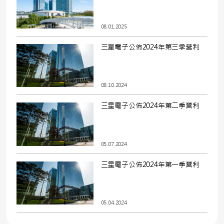
08.01.2025
三星電子公佈2024年第三季營利
08.10.2024
三星電子公佈2024年第二季營利
05.07.2024
三星電子公佈2024年第一季營利
05.04.2024