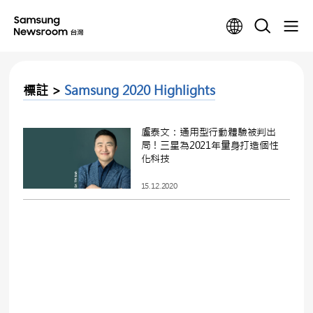
標註 >
Samsung 2020 Highlights
盧泰文：通用型行動體驗被判出
局！三星為2021年量身打造個性
化科技
15.12.2020