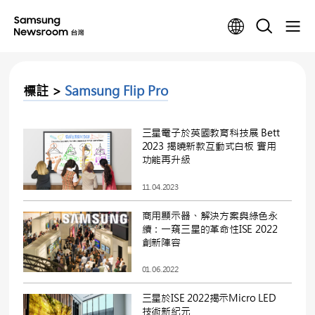
標註 >
Samsung Flip Pro
三星電子於英國教育科技展 Bett
2023 揭曉新款互動式白板 實用
功能再升級
11.04.2023
商用顯示器、解決方案與綠色永
續：一窺三星的革命性ISE 2022
創新陣容
01.06.2022
三星於ISE 2022揭示Micro LED
技術新紀元