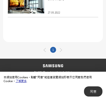
27.05.2022
1
聯絡我們
SAMSUNG.COM
本網站使用Cookies。點擊"同意"或繼續瀏覽網站即表示您同意我們使用
使用規範
隱私規範
Cookie。
了解更多
.
同意