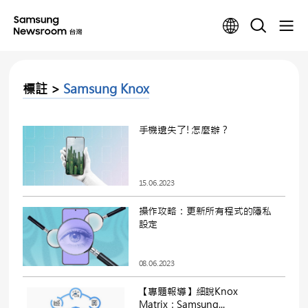
標註 >
Samsung Knox
手機遺失了! 怎麼辦？
15.06.2023
操作攻略：更新所有程式的隱私
設定
08.06.2023
【專題報導】細說Knox
Matrix：Samsung...