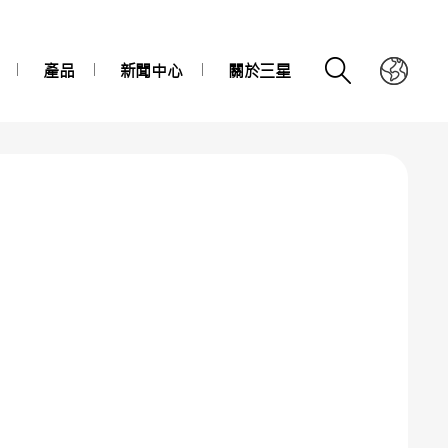
產品
新聞中心
關於三星