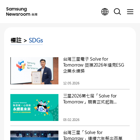
標註 >
SDGs
台灣三星電子 Solve for
Tomorrow 榮獲2026年遠見ESG
企業永續獎
12.05.2026
三星2026第七屆「Solve for
Tomorrow」競賽正式起跑...
03.02.2026
台灣三星「Solve for
Tomorrow」連續六年祭出百萬