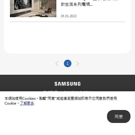
計生活系列電視...
03.01.2022
1
聯絡我們
SAMSUNG.COM
本網站使用Cookies。點擊"同意"或繼續瀏覽網站即表示您同意我們使用
使用規範
隱私規範
Cookie。
了解更多
.
同意