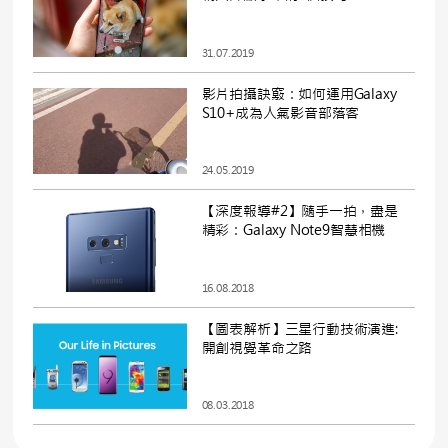
31.07.2019
影片拍攝訣竅：如何運用Galaxy
S10+成為人氣影音部落客
24.05.2019
【深度報導#2】隨手一拍，盡是
精彩：Galaxy Note9智慧相機
16.08.2018
【圖表解析】三星行動技術演進:
開創視覺革命之路
08.03.2018