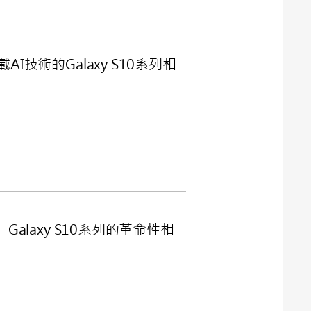
技術的Galaxy S10系列相
alaxy S10系列的革命性相