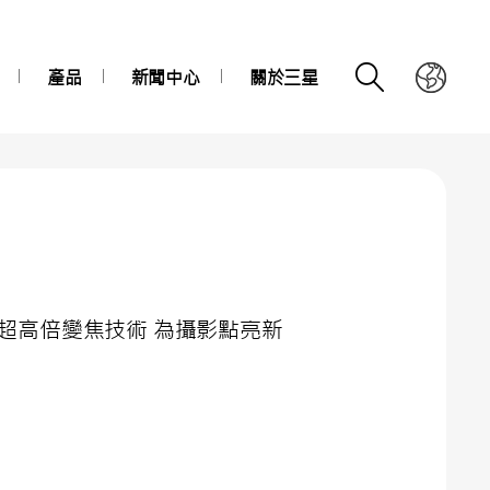
產品
新聞中心
關於三星
器及超高倍變焦技術 為攝影點亮新