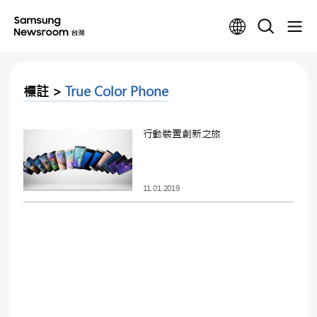
標註 >
True Color Phone
行動裝置創新之旅
11.01.2019