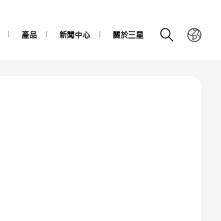
產品
新聞中心
關於三星