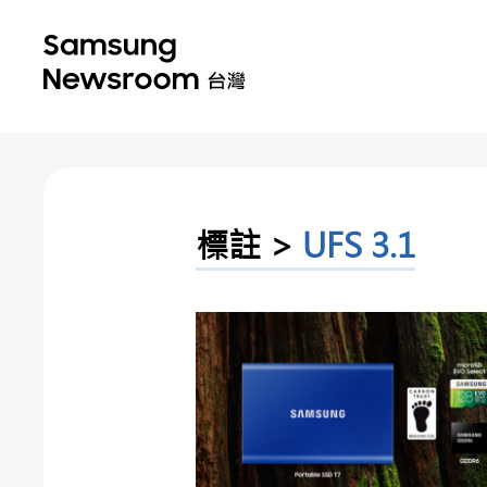
標註 >
UFS 3.1