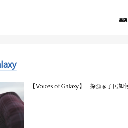
品牌
alaxy
【Voices of Galaxy】一探漁家