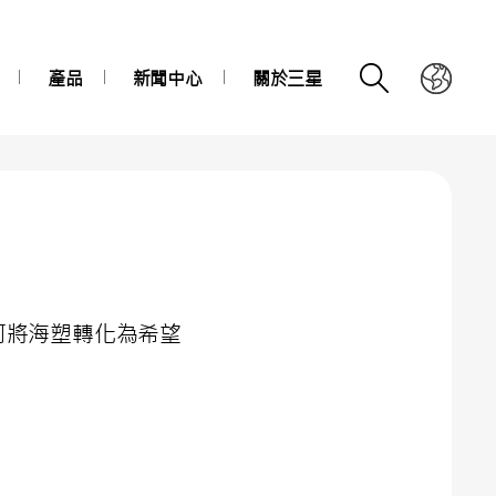
產品
新聞中心
關於三星
子民如何將海塑轉化為希望