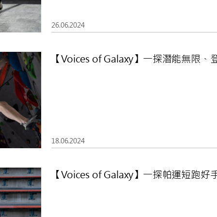
26.06.2024
【Voices of Galaxy】一探潛能
18.06.2024
【Voices of Galaxy】一探帕運