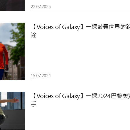
22.07.2025
【Voices of Galaxy】一探鼓舞
途
15.07.2024
【Voices of Galaxy】一探202
手