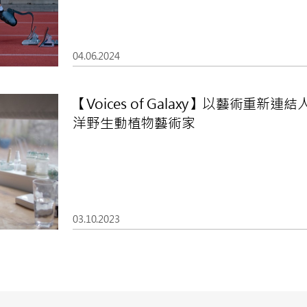
04.06.2024
【Voices of Galaxy】以藝術重
洋野生動植物藝術家
03.10.2023