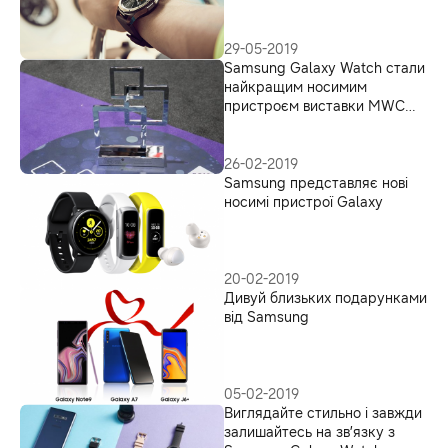
29-05-2019
Samsung Galaxy Watch стали
найкращим носимим
пристроєм виставки MWC
2019
26-02-2019
Samsung представляє нові
носимі пристрої Galaxy
20-02-2019
Дивуй близьких подарунками
від Samsung
05-02-2019
Виглядайте стильно і завжди
залишайтесь на зв’язку з