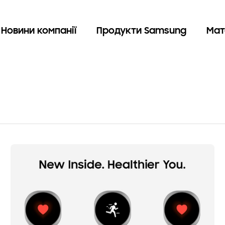
Новини компанії
Продукти Samsung
Мат