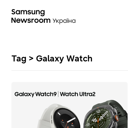
Tag > Galaxy Watch