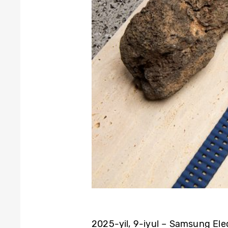
2025-yil, 9-iyul – Samsung Ele