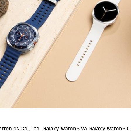
ctronics Co., Ltd Galaxy Watch8 va Galaxy Watch8 Cl