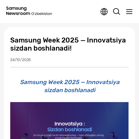
Samsung Week 2025 — Innovatsiya
sizdan boshlanadi!
24/10/2025
Samsung Week 2025 — Innovatsiya
sizdan boshlanadi