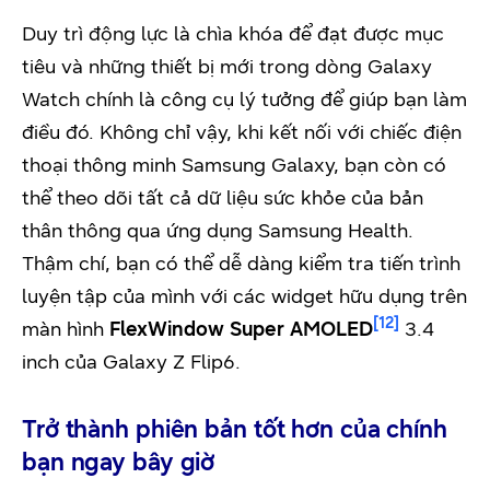
Duy trì động lực là chìa khóa để đạt được mục
tiêu và những thiết bị mới trong dòng Galaxy
Watch chính là công cụ lý tưởng để giúp bạn làm
điều đó. Không chỉ vậy, khi kết nối với chiếc điện
thoại thông minh Samsung Galaxy, bạn còn có
thể theo dõi tất cả dữ liệu sức khỏe của bản
thân thông qua ứng dụng Samsung Health.
Thậm chí, bạn có thể dễ dàng kiểm tra tiến trình
luyện tập của mình với các widget hữu dụng trên
[12]
màn hình
FlexWindow Super AMOLED
3.4
inch của Galaxy Z Flip6.
Trở thành phiên bản tốt hơn của chính
bạn ngay bây giờ