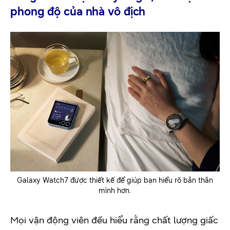
phong độ của nhà vô địch
Galaxy Watch7 được thiết kế để giúp bạn hiểu rõ bản thân
mình hơn.
Mọi vận động viên đều hiểu rằng chất lượng giấc