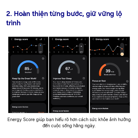
2. Hoàn thiện từng bước, giữ vững lộ
trình
Energy Score giúp bạn hiểu rõ hơn cách sức khỏe ảnh hưởng
đến cuộc sống hằng ngày.