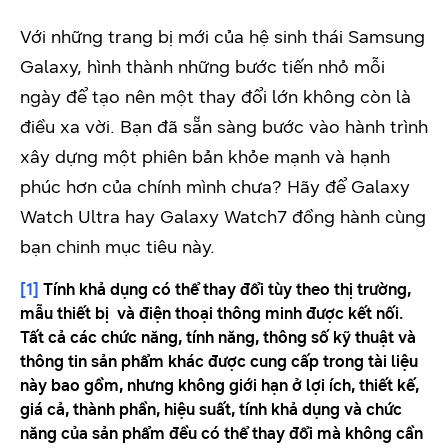
Với những trang bị mới của hệ sinh thái Samsung
Galaxy, hình thành những bước tiến nhỏ mỗi
ngày để tạo nên một thay đổi lớn không còn là
điều xa vời. Bạn đã sẵn sàng bước vào hành trình
xây dựng một phiên bản khỏe mạnh và hạnh
phúc hơn của chính mình chưa? Hãy để Galaxy
Watch Ultra hay Galaxy Watch7 đồng hành cùng
bạn chinh mục tiêu này.
[1]
Tính khả dụng có thể thay đổi tùy theo thị trường,
mẫu thiết bị và điện thoại thông minh được kết nối.
Tất cả các chức năng, tính năng, thông số kỹ thuật và
thông tin sản phẩm khác được cung cấp trong tài liệu
này bao gồm, nhưng không giới hạn ở lợi ích, thiết kế,
giá cả, thành phần, hiệu suất, tính khả dụng và chức
năng của sản phẩm đều có thể thay đổi mà không cần