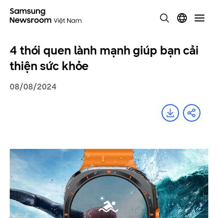
4 thói quen lành mạnh giúp bạn cải
thiện sức khỏe
08/08/2024