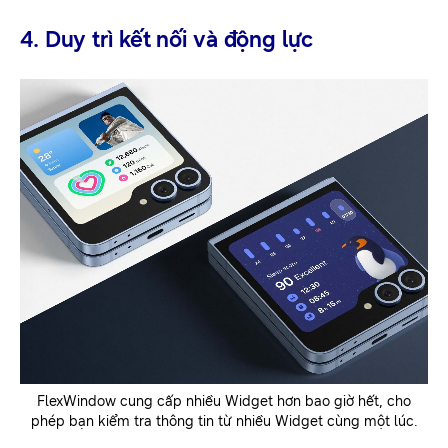
4. Duy trì kết nối và động lực
FlexWindow cung cấp nhiều Widget hơn bao giờ hết, cho
phép bạn kiểm tra thông tin từ nhiều Widget cùng một lúc.