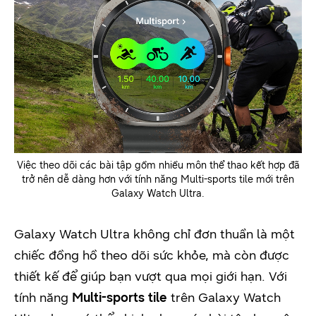
Việc theo dõi các bài tập gồm nhiều môn thể thao kết hợp đã
trở nên dễ dàng hơn với tính năng Multi-sports tile mới trên
Galaxy Watch Ultra.
Galaxy Watch Ultra không chỉ đơn thuần là một
chiếc đồng hồ theo dõi sức khỏe, mà còn được
thiết kế để giúp bạn vượt qua mọi giới hạn. Với
tính năng
Multi-sports tile
trên Galaxy Watch