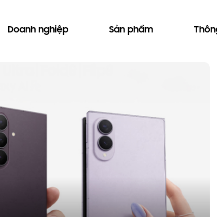
Doanh nghiệp
Sản phẩm
Thông