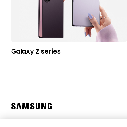
Galaxy Z series