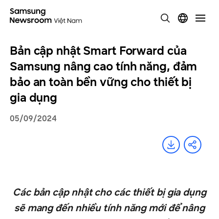
Bản cập nhật Smart Forward của
Samsung nâng cao tính năng, đảm
bảo an toàn bền vững cho thiết bị
gia dụng
05/09/2024
Các bản cập nhật cho các thiết bị gia dụng
sẽ mang đến nhiều tính năng mới để nâng