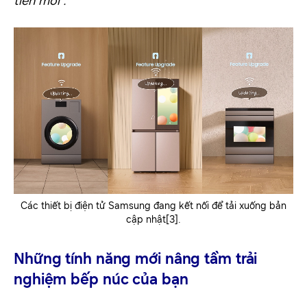
tiến mới”.
Các thiết bị điện tử Samsung đang kết nối để tải xuống bản
cập nhật[3].
Những tính năng mới nâng tầm trải
nghiệm bếp núc của bạn