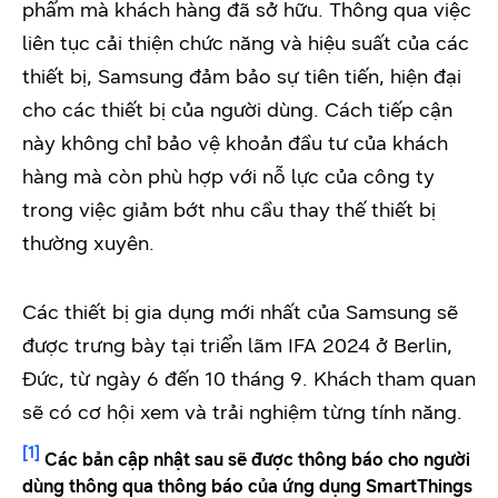
phẩm mà khách hàng đã sở hữu. Thông qua việc
liên tục cải thiện chức năng và hiệu suất của các
thiết bị, Samsung đảm bảo sự tiên tiến, hiện đại
cho các thiết bị của người dùng. Cách tiếp cận
này không chỉ bảo vệ khoản đầu tư của khách
hàng mà còn phù hợp với nỗ lực của công ty
trong việc giảm bớt nhu cầu thay thế thiết bị
thường xuyên.
Các thiết bị gia dụng mới nhất của Samsung sẽ
được trưng bày tại triển lãm IFA 2024 ở Berlin,
Đức, từ ngày 6 đến 10 tháng 9. Khách tham quan
sẽ có cơ hội xem và trải nghiệm từng tính năng.
[1]
Các bản cập nhật sau sẽ được thông báo cho người
dùng thông qua thông báo của ứng dụng SmartThings