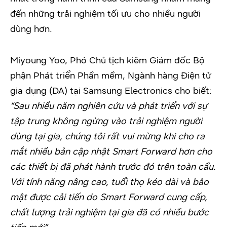
đến những trải nghiệm tối ưu cho nhiều người
dùng hơn.
Miyoung Yoo, Phó Chủ tịch kiêm Giám đốc Bộ
phận Phát triển Phần mềm, Ngành hàng Điện tử
gia dụng (DA) tại Samsung Electronics cho biết:
“Sau nhiều năm nghiên cứu và phát triển với sự
tập trung không ngừng vào trải nghiệm người
dùng tại gia, chúng tôi rất vui mừng khi cho ra
mắt nhiều bản cập nhật Smart Forward hơn cho
các thiết bị đã phát hành trước đó trên toàn cầu.
Với tính năng nâng cao, tuổi thọ kéo dài và bảo
mật được cải tiến do Smart Forward cung cấp,
chất lượng trải nghiệm tại gia đã có nhiều bước