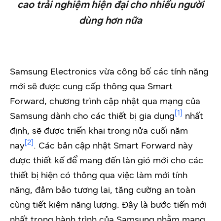
cao trải nghiệm hiện đại cho nhiều người
dùng hơn nữa
Samsung Electronics vừa công bố các tính năng
mới sẽ được cung cấp thông qua Smart
Forward, chương trình cập nhật qua mạng của
[1]
Samsung dành cho các thiết bị gia dụng
nhất
định, sẽ được triển khai trong nửa cuối năm
[2]
nay
. Các bản cập nhật Smart Forward này
được thiết kế để mang đến làn gió mới cho các
thiết bị hiện có thông qua việc làm mới tính
năng, đảm bảo tương lai, tăng cường an toàn
cùng tiết kiệm năng lượng. Đây là bước tiến mới
nhất trong hành trình của Samsung nhằm mang