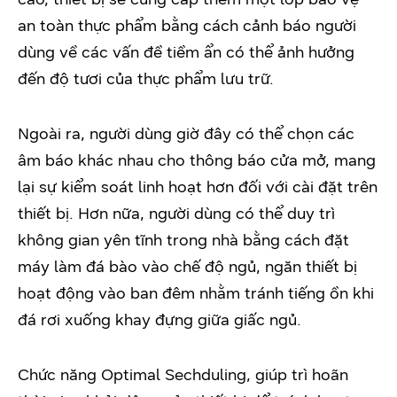
an toàn thực phẩm bằng cách cảnh báo người
dùng về các vấn đề tiềm ẩn có thể ảnh hưởng
đến độ tươi của thực phẩm lưu trữ.
Ngoài ra, người dùng giờ đây có thể chọn các
âm báo khác nhau cho thông báo cửa mở, mang
lại sự kiểm soát linh hoạt hơn đối với cài đặt trên
thiết bị. Hơn nữa, người dùng có thể duy trì
không gian yên tĩnh trong nhà bằng cách đặt
máy làm đá bào vào chế độ ngủ, ngăn thiết bị
hoạt động vào ban đêm nhằm tránh tiếng ồn khi
đá rơi xuống khay đựng giữa giấc ngủ.
Chức năng Optimal Sechduling, giúp trì hoãn