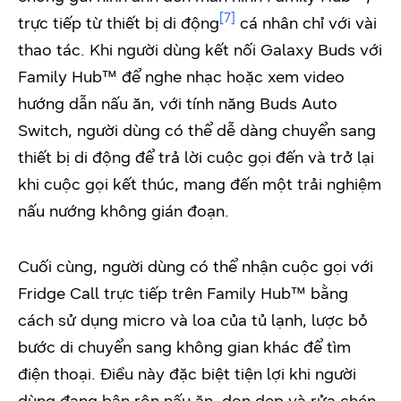
[7]
trực tiếp từ thiết bị di động
cá nhân chỉ với vài
thao tác. Khi người dùng kết nối Galaxy Buds với
Family Hub™ để nghe nhạc hoặc xem video
hướng dẫn nấu ăn, với tính năng Buds Auto
Switch, người dùng có thể dễ dàng chuyển sang
thiết bị di động để trả lời cuộc gọi đến và trở lại
khi cuộc gọi kết thúc, mang đến một trải nghiệm
nấu nướng không gián đoạn.
Cuối cùng, người dùng có thể nhận cuộc gọi với
Fridge Call trực tiếp trên Family Hub™ bằng
cách sử dụng micro và loa của tủ lạnh, lược bỏ
bước di chuyển sang không gian khác để tìm
điện thoại. Điều này đặc biệt tiện lợi khi người