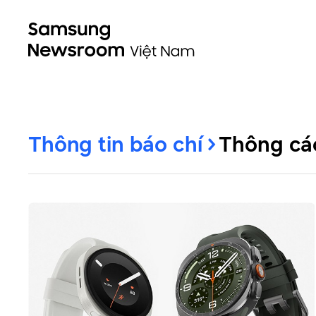
Thông tin báo chí
Thông cá