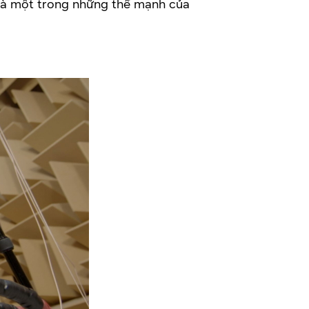
 là một trong những thế mạnh của