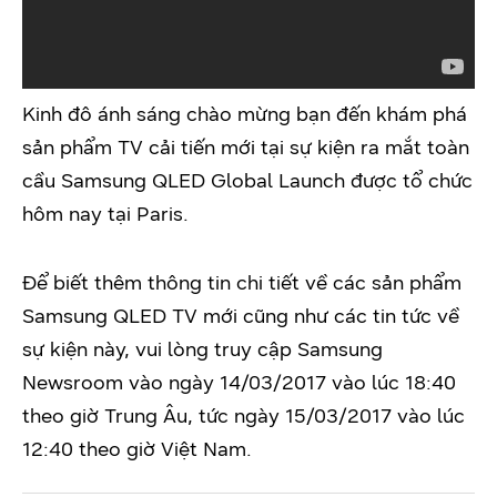
Kinh đô ánh sáng chào mừng bạn đến khám phá
sản phẩm TV cải tiến mới tại sự kiện ra mắt toàn
cầu Samsung QLED Global Launch được tổ chức
hôm nay tại Paris.
Để biết thêm thông tin chi tiết về các sản phẩm
Samsung QLED TV mới cũng như các tin tức về
sự kiện này, vui lòng truy cập Samsung
Newsroom vào ngày 14/03/2017 vào lúc 18:40
theo giờ Trung Âu, tức ngày 15/03/2017 vào lúc
12:40 theo giờ Việt Nam.