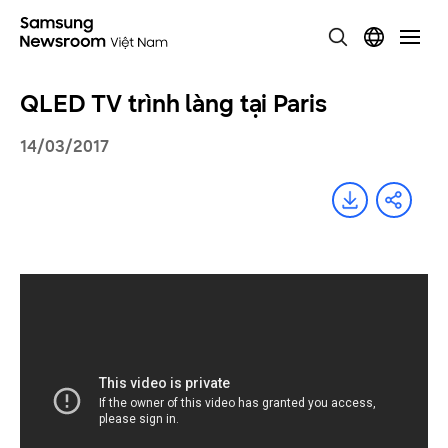
QLED TV trình làng tại Paris
14/03/2017