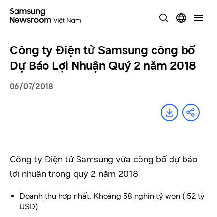
Công ty Điện tử Samsung công bố
Dự Báo Lợi Nhuận Quý 2 năm 2018
06/07/2018
Công ty Điện tử Samsung vừa công bố dự báo
lợi nhuận trong quý 2 năm 2018.
Doanh thu hợp nhất: Khoảng 58 nghìn tỷ won ( 52 tỷ
USD)