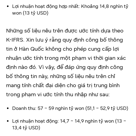
Lợi nhuận hoạt động hợp nhất: Khoảng 14,8 nghìn tỷ
won (13 tỷ USD)
Những số liệu nêu trên được ước tính dựa theo
K-IFRS. Xin lưu ý rằng quy định công bố thông
tin ở Hàn Quốc không cho phép cung cấp lợi
nhuận ước tính trong một phạm vi thời gian xác
định nào đó. Vì vậy, để đáp ứng quy định công
bố thông tin này, những số liệu nêu trên chỉ
mang tính chất đại diện cho giá trị trung bình
trong phạm vi ước tính thu nhập như sau:
Doanh thu: 57 ~ 59 nghìn tỷ won (51,1 ~ 52,9 tỷ USD)
Lợi nhuận hoạt động: 14,7 ~ 14,9 nghìn tỷ won (13 ~
13,4 tỷ USD)