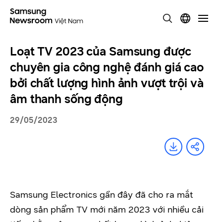
Loạt TV 2023 của Samsung được
chuyên gia công nghệ đánh giá cao
bởi chất lượng hình ảnh vượt trội và
âm thanh sống động
29/05/2023
Samsung Electronics gần đây đã cho ra mắt
dòng sản phẩm TV mới năm 2023 với nhiều cải