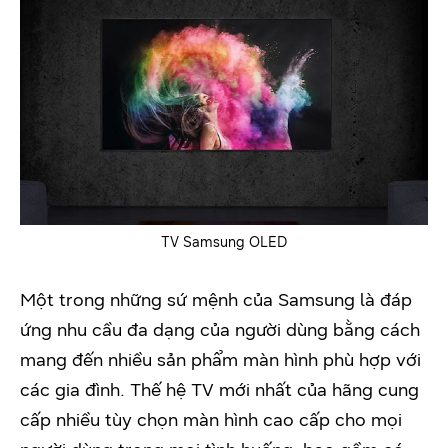
TV Samsung OLED
Một trong những sứ mệnh của Samsung là đáp
ứng nhu cầu đa dạng của người dùng bằng cách
mang đến nhiều sản phẩm màn hình phù hợp với
các gia đình. Thế hệ TV mới nhất của hãng cung
cấp nhiều tùy chọn màn hình cao cấp cho mọi