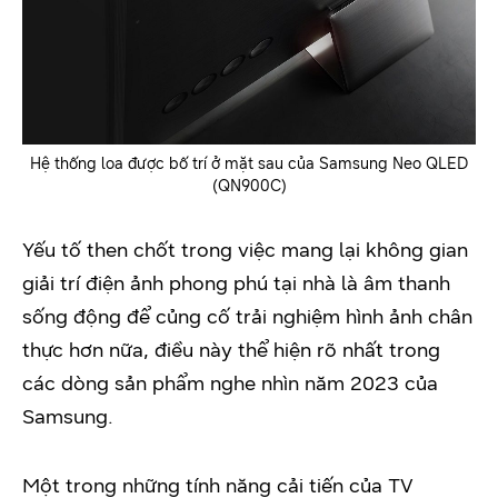
Hệ thống loa được bố trí ở mặt sau của Samsung Neo QLED
(QN900C)
Yếu tố then chốt trong việc mang lại không gian
giải trí điện ảnh phong phú tại nhà là âm thanh
sống động để củng cố trải nghiệm hình ảnh chân
thực hơn nữa, điều này thể hiện rõ nhất trong
các dòng sản phẩm nghe nhìn năm 2023 của
Samsung.
Một trong những tính năng cải tiến của TV