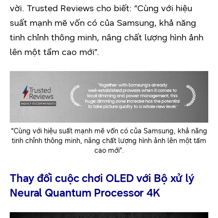
vời. Trusted Reviews cho biết: “Cùng với hiệu
suất mạnh mẽ vốn có của Samsung, khả năng
tinh chỉnh thông minh, nâng chất lượng hình ảnh
lên một tầm cao mới”.
“Cùng với hiệu suất mạnh mẽ vốn có của Samsung, khả năng
tinh chỉnh thông minh, nâng chất lượng hình ảnh lên một tầm
cao mới”.
Thay đổi cuộc chơi OLED với Bộ xử lý
Neural Quantum Processor 4K