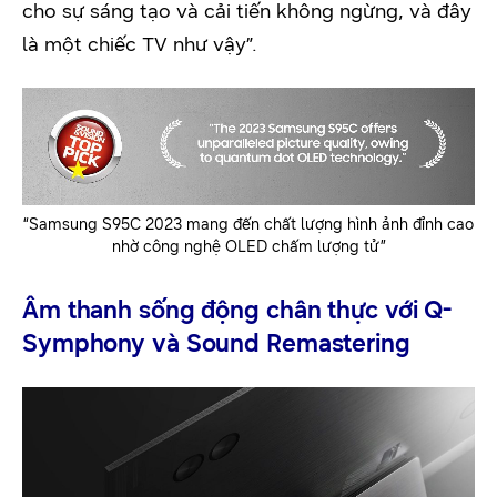
cho sự sáng tạo và cải tiến không ngừng, và đây
là một chiếc TV như vậy”.
“Samsung S95C 2023 mang đến chất lượng hình ảnh đỉnh cao
nhờ công nghệ OLED chấm lượng tử”
Âm thanh sống động chân thực với Q-
Symphony và Sound Remastering