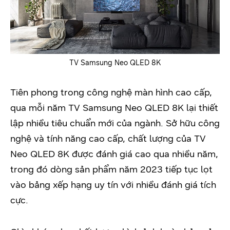
TV Samsung Neo QLED 8K
Tiên phong trong công nghệ màn hình cao cấp,
qua mỗi năm TV Samsung Neo QLED 8K lại thiết
lập nhiều tiêu chuẩn mới của ngành. Sở hữu công
nghệ và tính năng cao cấp, chất lượng của TV
Neo QLED 8K được đánh giá cao qua nhiều năm,
trong đó dòng sản phẩm năm 2023 tiếp tục lọt
vào bảng xếp hạng uy tín với nhiều đánh giá tích
cực.