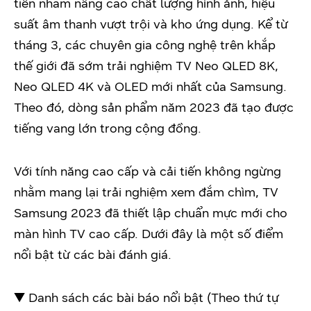
tiến nhằm nâng cao chất lượng hình ảnh, hiệu
suất âm thanh vượt trội và kho ứng dụng. Kể từ
tháng 3, các chuyên gia công nghệ trên khắp
thế giới đã sớm trải nghiệm TV Neo QLED 8K,
Neo QLED 4K và OLED mới nhất của Samsung.
Theo đó, dòng sản phẩm năm 2023 đã tạo được
tiếng vang lớn trong cộng đồng.
Với tính năng cao cấp và cải tiến không ngừng
nhằm mang lại trải nghiệm xem đắm chìm, TV
Samsung 2023 đã thiết lập chuẩn mực mới cho
màn hình TV cao cấp. Dưới đây là một số điểm
nổi bật từ các bài đánh giá.
▼ Danh sách các bài báo nổi bật (Theo thứ tự