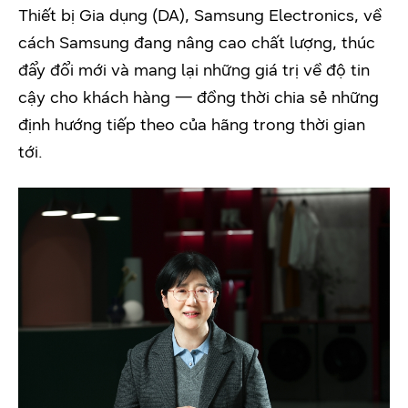
Thiết bị Gia dụng (DA), Samsung Electronics, về
cách Samsung đang nâng cao chất lượng, thúc
đẩy đổi mới và mang lại những giá trị về độ tin
cậy cho khách hàng — đồng thời chia sẻ những
định hướng tiếp theo của hãng trong thời gian
tới.