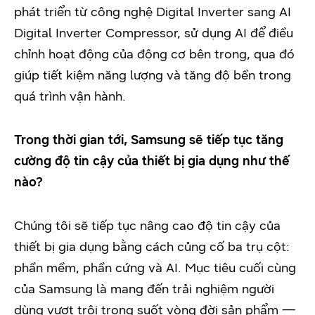
phát triển từ công nghệ Digital Inverter sang AI
Digital Inverter Compressor, sử dụng AI để điều
chỉnh hoạt động của động cơ bên trong, qua đó
giúp tiết kiệm năng lượng và tăng độ bền trong
quá trình vận hành.
Trong thời gian tới, Samsung sẽ tiếp tục tăng
cường độ tin cậy của thiết bị gia dụng như thế
nào?
Chúng tôi sẽ tiếp tục nâng cao độ tin cậy của
thiết bị gia dụng bằng cách củng cố ba trụ cột:
phần mềm, phần cứng và AI. Mục tiêu cuối cùng
của Samsung là mang đến trải nghiệm người
dùng vượt trội trong suốt vòng đời sản phẩm —