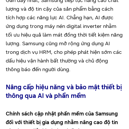
Gần đây nhất, Samsung tiếp tục nâng cao chất
lượng và độ tin cậy của sản phẩm bằng cách
tích hợp các năng lực AI. Chẳng hạn, AI được
ứng dụng trong máy nén digital inverter nhằm
tối ưu hiệu quả làm mát đồng thời tiết kiệm năng
lượng. Samsung cũng mở rộng ứng dụng AI
trong dịch vụ HRM, cho phép phát hiện sớm các
dấu hiệu vận hành bất thường và chủ động
thông báo đến người dùng.
Nâng cấp hiệu năng và bảo mật thiết bị
thông qua AI và phần mềm
Chính sách cập nhật phần mềm của Samsung
đối với thiết bị gia dụng nhằm nâng cao độ tin