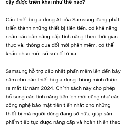
cậy được triển khai như thế nào?
Các thiết bị gia dụng AI của Samsung đang phát
triển thành những thiết bị tiên tiến, có khả năng
nhận các bản nâng cấp tính năng theo thời gian
thực và, thông qua đổi mới phần mềm, có thể
khắc phục một số sự cố từ xa.
Samsung hỗ trợ cập nhật phần mềm lên đến bảy
năm cho các thiết bị gia dụng thông minh được
ra mắt từ năm 2024. Chính sách này cho phép
bổ sung các tính năng tiện ích mới cũng như các
công nghệ bảo mật tiên tiến nhất cho những
thiết bị mà người dùng đang sở hữu, giúp sản
phẩm tiếp tục được nâng cấp và hoàn thiện theo