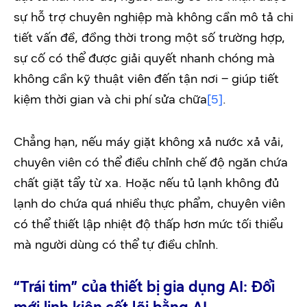
sự hỗ trợ chuyên nghiệp mà không cần mô tả chi
tiết vấn đề, đồng thời trong một số trường hợp,
sự cố có thể được giải quyết nhanh chóng mà
không cần kỹ thuật viên đến tận nơi – giúp tiết
kiệm thời gian và chi phí sửa chữa
[5]
.
Chẳng hạn, nếu máy giặt không xả nước xả vải,
chuyên viên có thể điều chỉnh chế độ ngăn chứa
chất giặt tẩy từ xa. Hoặc nếu tủ lạnh không đủ
lạnh do chứa quá nhiều thực phẩm, chuyên viên
có thể thiết lập nhiệt độ thấp hơn mức tối thiểu
mà người dùng có thể tự điều chỉnh.
“Trái tim” của thiết bị gia dụng AI: Đổi