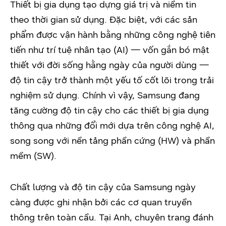
Thiết bị gia dụng tạo dựng giá trị và niềm tin
theo thời gian sử dụng. Đặc biệt, với các sản
phẩm được vận hành bằng những công nghệ tiên
tiến như trí tuệ nhân tạo (AI) — vốn gắn bó mật
thiết với đời sống hằng ngày của người dùng —
độ tin cậy trở thành một yếu tố cốt lõi trong trải
nghiệm sử dụng. Chính vì vậy, Samsung đang
tăng cường độ tin cậy cho các thiết bị gia dụng
thông qua những đổi mới dựa trên công nghệ AI,
song song với nền tảng phần cứng (HW) và phần
mềm (SW).
Chất lượng và độ tin cậy của Samsung ngày
càng được ghi nhận bởi các cơ quan truyền
thông trên toàn cầu. Tại Anh, chuyên trang đánh