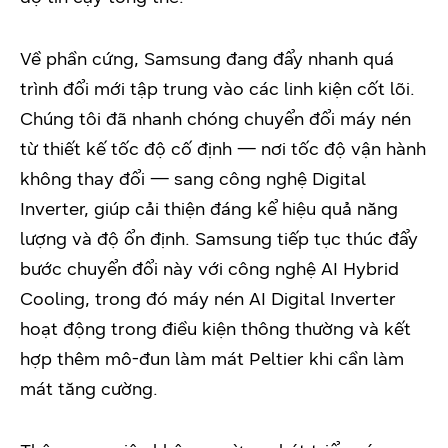
Về phần cứng, Samsung đang đẩy nhanh quá
trình đổi mới tập trung vào các linh kiện cốt lõi.
Chúng tôi đã nhanh chóng chuyển đổi máy nén
từ thiết kế tốc độ cố định — nơi tốc độ vận hành
không thay đổi — sang công nghệ Digital
Inverter, giúp cải thiện đáng kể hiệu quả năng
lượng và độ ổn định. Samsung tiếp tục thúc đẩy
bước chuyển đổi này với công nghệ AI Hybrid
Cooling, trong đó máy nén AI Digital Inverter
hoạt động trong điều kiện thông thường và kết
hợp thêm mô-đun làm mát Peltier khi cần làm
mát tăng cường.