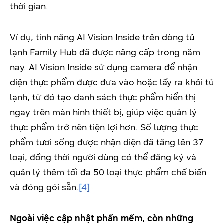
thời gian.
Ví dụ, tính năng AI Vision Inside trên dòng tủ
lạnh Family Hub đã được nâng cấp trong năm
nay. AI Vision Inside sử dụng camera để nhận
diện thực phẩm được đưa vào hoặc lấy ra khỏi tủ
lạnh, từ đó tạo danh sách thực phẩm hiển thị
ngay trên màn hình thiết bị, giúp việc quản lý
thực phẩm trở nên tiện lợi hơn. Số lượng thực
phẩm tươi sống được nhận diện đã tăng lên 37
loại, đồng thời người dùng có thể đăng ký và
quản lý thêm tối đa 50 loại thực phẩm chế biến
và đóng gói sẵn.
[4]
Ngoài việc cập nhật phần mềm, còn những