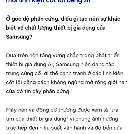
mới linh kiện cốt lõi bằng AI
Ở góc độ phần cứng, điều gì tạo nên sự khác
biệt về chất lượng thiết bị gia dụng của
Samsung?
Dựa trên nền tảng vững chắc trong phát triển
thiết bị gia dụng AI, Samsung hiện đang tập
trung củng cố lợi thế cạnh tranh ở các linh kiện
cốt lõi bằng cách không ngừng mở rộng giới hạn
của độ tin cậy phần cứng.
Máy nén và động cơ thường được xem là “trái
tim của thiết bị gia dụng” vì chúng ảnh hưởng
trực tiếp đến hiệu suất vận hành và độ bền của