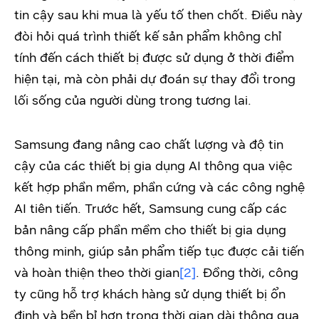
tin cậy sau khi mua là yếu tố then chốt. Điều này
đòi hỏi quá trình thiết kế sản phẩm không chỉ
tính đến cách thiết bị được sử dụng ở thời điểm
hiện tại, mà còn phải dự đoán sự thay đổi trong
lối sống của người dùng trong tương lai.
Samsung đang nâng cao chất lượng và độ tin
cậy của các thiết bị gia dụng AI thông qua việc
kết hợp phần mềm, phần cứng và các công nghệ
AI tiên tiến. Trước hết, Samsung cung cấp các
bản nâng cấp phần mềm cho thiết bị gia dụng
thông minh, giúp sản phẩm tiếp tục được cải tiến
và hoàn thiện theo thời gian
[2]
. Đồng thời, công
ty cũng hỗ trợ khách hàng sử dụng thiết bị ổn
định và bền bỉ hơn trong thời gian dài thông qua