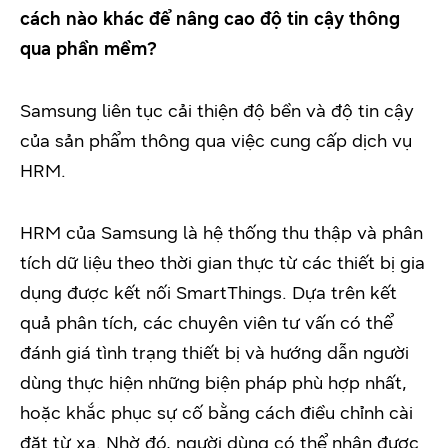
cách nào khác để nâng cao độ tin cậy thông
qua phần mềm?
Samsung liên tục cải thiện độ bền và độ tin cậy
của sản phẩm thông qua việc cung cấp dịch vụ
HRM.
HRM của Samsung là hệ thống thu thập và phân
tích dữ liệu theo thời gian thực từ các thiết bị gia
dụng được kết nối SmartThings. Dựa trên kết
quả phân tích, các chuyên viên tư vấn có thể
đánh giá tình trạng thiết bị và hướng dẫn người
dùng thực hiện những biện pháp phù hợp nhất,
hoặc khắc phục sự cố bằng cách điều chỉnh cài
đặt từ xa. Nhờ đó, người dùng có thể nhận được