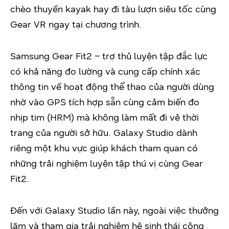
chèo thuyền kayak hay đi tàu lượn siêu tốc cùng
Gear VR ngay tại chương trình.
Samsung Gear Fit2 – trợ thủ luyện tập đắc lực
có khả năng đo lường và cung cấp chính xác
thông tin về hoạt động thể thao của người dùng
nhờ vào GPS tích hợp sẵn cùng cảm biến đo
nhịp tim (HRM) mà không làm mất đi vẻ thời
trang của người sở hữu. Galaxy Studio dành
riêng một khu vực giúp khách tham quan có
những trải nghiệm luyện tập thú vị cùng Gear
Fit2.
Đến với Galaxy Studio lần này, ngoài việc thưởng
lãm và tham gia trải nghiệm hệ sinh thái công