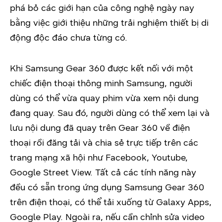
phá bỏ các giới hạn của công nghệ ngày nay
bằng việc giới thiệu những trải nghiệm thiết bị di
động độc đáo chưa từng có.
Khi Samsung Gear 360 được kết nối với một
chiếc điện thoại thông minh Samsung, người
dùng có thể vừa quay phim vừa xem nội dung
đang quay. Sau đó, người dùng có thể xem lại và
lưu nội dung đã quay trên Gear 360 về điện
thoại rồi đăng tải và chia sẻ trực tiếp trên các
trang mạng xã hội như Facebook, Youtube,
Google Street View. Tất cả các tính năng này
đều có sẵn trong ứng dụng Samsung Gear 360
trên điện thoại, có thể tải xuống từ Galaxy Apps,
Google Play. Ngoài ra, nếu cần chỉnh sửa video