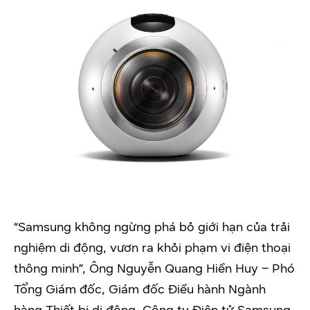
“Samsung không ngừng phá bỏ giới hạn của trải
nghiệm di động, vươn ra khỏi phạm vi điện thoại
thông minh”, Ông Nguyễn Quang Hiền Huy – Phó
Tổng Giám đốc, Giám đốc Điều hành Ngành