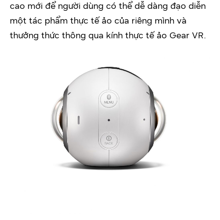
cao mới để người dùng có thể dễ dàng đạo diễn
một tác phẩm thực tế ảo của riêng mình và
thưởng thức thông qua kính thực tế ảo Gear VR.