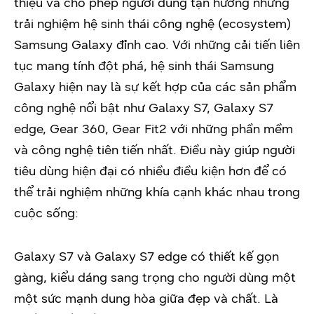
thiệu và cho phép người dùng tận hưởng những
trải nghiệm hệ sinh thái công nghệ (ecosystem)
Samsung Galaxy đỉnh cao. Với những cải tiến liên
tục mang tính đột phá, hệ sinh thái Samsung
Galaxy hiện nay là sự kết hợp của các sản phẩm
công nghệ nổi bật như Galaxy S7, Galaxy S7
edge, Gear 360, Gear Fit2 với những phần mềm
và công nghệ tiên tiến nhất. Điều này giúp người
tiêu dùng hiện đại có nhiều điều kiện hơn để có
thể trải nghiệm những khía cạnh khác nhau trong
cuộc sống:
Galaxy S7 và Galaxy S7 edge có thiết kế gọn
gàng, kiểu dáng sang trọng cho người dùng một
một sức mạnh dung hòa giữa đẹp và chất. Là