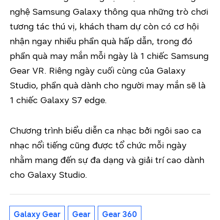
nghệ Samsung Galaxy thông qua những trò chơi
tương tác thú vị, khách tham dự còn có cơ hội
nhận ngay nhiều phần quà hấp dẫn, trong đó
phần quà may mắn mỗi ngày là 1 chiếc Samsung
Gear VR. Riêng ngày cuối cùng của Galaxy
Studio, phần quà dành cho người may mắn sẽ là
1 chiếc Galaxy S7 edge.
Chương trình biểu diễn ca nhạc bởi ngôi sao ca
nhạc nổi tiếng cũng được tổ chức mỗi ngày
nhằm mang đến sự đa dạng và giải trí cao dành
cho Galaxy Studio.
Galaxy Gear
Gear
Gear 360