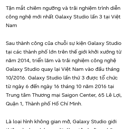
Tận mắt chiêm ngưỡng và trải nghiệm trình diễn
công nghệ mới nhất Galaxy Studio lần 3 tại Việt
Nam
Sau thành công của chuỗi sự kiện Galaxy Studio
tại các thành phố lớn trên thế giới khởi xướng từ
năm 2014, triển lãm và trải nghiệm công nghệ
Galaxy Studio quay lại Việt Nam vào đầu tháng
10/2016. Galaxy Studio lần thứ 3 được tổ chức
từ ngày 6 đến ngày 16 tháng 10 năm 2016 tại
Trung tâm Thương mại Saigon Center, 65 Lê Lợi,
Quận 1, Thành phố Hồ Chí Minh.
Là loại hình không gian mở, Galaxy Studio giới