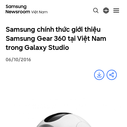
Samsung chính thức giới thiệu
Samsung Gear 360 tại Việt Nam
trong Galaxy Studio
06/10/2016