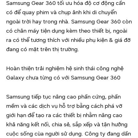
Samsung Gear 360 tối ưu hóa độ cơ động cần
có để quay phim và chụp ảnh khi di chuyển
ngoài trời hay trong nhà. Samsung Gear 360 còn
có chân máy tiện dụng kèm theo thiết bị, ngoài
ra có thể tương thích với nhiều phụ kiện & giá đỡ
đang có mặt trên thị trường.
Hoàn thiện trải nghiệm hệ sinh thái công nghệ
Galaxy chưa từng có với Samsung Gear 360
Samsung tiếp tục nâng cao phần cứng, phần
mềm và các dịch vụ hỗ trợ bằng cách phá vỡ
giới hạn để tạo ra các thiết bị nhằm nâng cao
khả năng kết nối, chia sẻ, sắp xếp và tận hưởng
cuộc sống cùa người sử dụng. Công ty đang dần