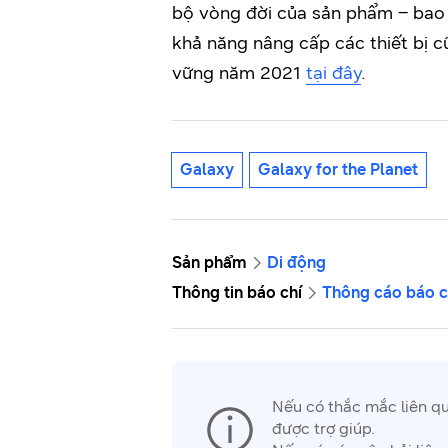
bộ vòng đời của sản phẩm – bao 
khả năng nâng cấp các thiết bị c
vững năm 2021
tại đây
.
Galaxy
Galaxy for the Planet
Sản phẩm
Di động
Thông tin báo chí
Thông cáo báo c
Nếu có thắc mắc liên q
được trợ giúp.