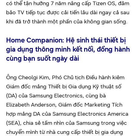
có thể tận hưởng 7 năm nâng cấp Tizen OS, đảm
bảo TV tiếp tục được cải tiến lâu dài ngay cả sau
khi đã trở thành một phần của không gian sống.
Home Companion: Hệ sinh thái thiết bị
gia dụng thông minh kết nối, đồng hành
cùng bạn suốt ngày dài
Ông Cheolgi Kim, Phó Chủ tịch Điều hành kiêm
Giám đốc mảng Thiết bị Gia dụng Kỹ thuật số
(DA) của Samsung Electronics, cùng bà
Elizabeth Anderson, Giám đốc Marketing Tích
hợp mảng DA của Samsung Electronics America
(SEA), chia sẻ tầm nhìn của Samsung trong việc
chuyển mình từ nhà cung cấp thiết bị gia dụng