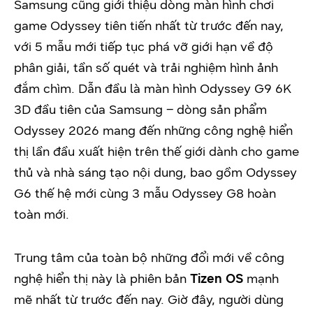
Samsung cũng giới thiệu dòng màn hình chơi
game Odyssey tiên tiến nhất từ trước đến nay,
với 5 mẫu mới tiếp tục phá vỡ giới hạn về độ
phân giải, tần số quét và trải nghiệm hình ảnh
đắm chìm. Dẫn đầu là màn hình Odyssey G9 6K
3D đầu tiên của Samsung – dòng sản phẩm
Odyssey 2026 mang đến những công nghệ hiển
thị lần đầu xuất hiện trên thế giới dành cho game
thủ và nhà sáng tạo nội dung, bao gồm Odyssey
G6 thế hệ mới cùng 3 mẫu Odyssey G8 hoàn
toàn mới.
Trung tâm của toàn bộ những đổi mới về công
nghệ hiển thị này là phiên bản
Tizen OS
mạnh
mẽ nhất từ trước đến nay. Giờ đây, người dùng