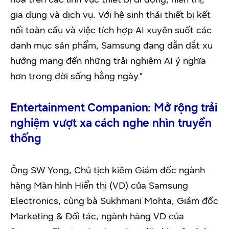
gia dụng và dịch vụ. Với hệ sinh thái thiết bị kết
nối toàn cầu và việc tích hợp AI xuyên suốt các
danh mục sản phẩm, Samsung đang dẫn dắt xu
hướng mang đến những trải nghiệm AI ý nghĩa
hơn trong đời sống hằng ngày.”
Entertainment Companion: Mở rộng trải
nghiệm vượt xa cách nghe nhìn truyền
thống
Ông SW Yong, Chủ tịch kiêm Giám đốc ngành
hàng Màn hình Hiển thị (VD) của Samsung
Electronics, cùng bà Sukhmani Mohta, Giám đốc
Marketing & Đối tác, ngành hàng VD của