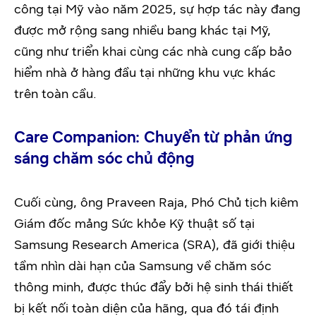
công tại Mỹ vào năm 2025, sự hợp tác này đang
được mở rộng sang nhiều bang khác tại Mỹ,
cũng như triển khai cùng các nhà cung cấp bảo
hiểm nhà ở hàng đầu tại những khu vực khác
trên toàn cầu.
Care Companion: Chuyển từ phản ứng
sáng chăm sóc chủ động
Cuối cùng, ông Praveen Raja, Phó Chủ tịch kiêm
Giám đốc mảng Sức khỏe Kỹ thuật số tại
Samsung Research America (SRA), đã giới thiệu
tầm nhìn dài hạn của Samsung về chăm sóc
thông minh, được thúc đẩy bởi hệ sinh thái thiết
bị kết nối toàn diện của hãng, qua đó tái định