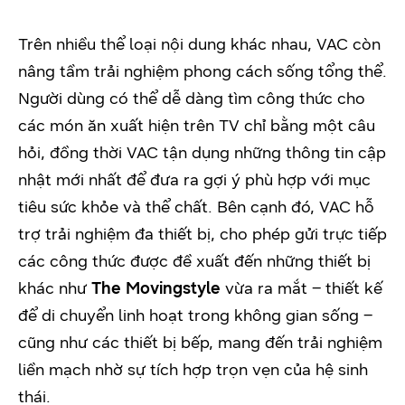
Trên nhiều thể loại nội dung khác nhau, VAC còn
nâng tầm trải nghiệm phong cách sống tổng thể.
Người dùng có thể dễ dàng tìm công thức cho
các món ăn xuất hiện trên TV chỉ bằng một câu
hỏi, đồng thời VAC tận dụng những thông tin cập
nhật mới nhất để đưa ra gợi ý phù hợp với mục
tiêu sức khỏe và thể chất. Bên cạnh đó, VAC hỗ
trợ trải nghiệm đa thiết bị, cho phép gửi trực tiếp
các công thức được đề xuất đến những thiết bị
khác như
The Movingstyle
vừa ra mắt – thiết kế
để di chuyển linh hoạt trong không gian sống –
cũng như các thiết bị bếp, mang đến trải nghiệm
liền mạch nhờ sự tích hợp trọn vẹn của hệ sinh
thái.