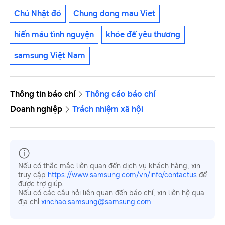
Chủ Nhật đỏ
Chung dong mau Viet
hiến máu tình nguyện
khỏe để yêu thương
samsung Việt Nam
Thông tin báo chí
Thông cáo báo chí
Doanh nghiệp
Trách nhiệm xã hội
Nếu có thắc mắc liên quan đến dịch vụ khách hàng, xin
truy cập
https://www.samsung.com/vn/info/contactus
để
được trợ giúp.
Nếu có các câu hỏi liên quan đến báo chí, xin liên hệ qua
địa chỉ
xinchao.samsung@samsung.com
.