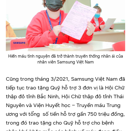
Hiến máu tình nguyện đã trở thành truyền thống nhân ái của
nhân viên Samsung Việt Nam
Cũng trong tháng 3/2021, Samsung Việt Nam đã
tiếp tục trao tặng Quỹ hỗ trợ 3 đơn vị là Hội Chữ
thập đỏ tỉnh Bắc Ninh, Hội Chữ thập đỏ tỉnh Thái
Nguyên và Viện Huyết học – Truyền máu Trung
ương với tổng số tiền hỗ trợ gần 750 triệu đồng,
trong đó trao tặng cho Quỹ hỗ trợ cho bệnh