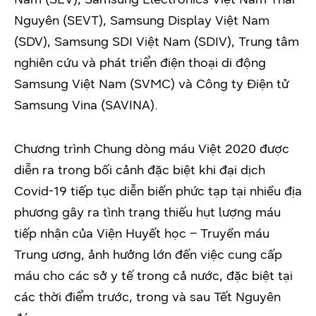
Nguyên (SEVT), Samsung Display Việt Nam
(SDV), Samsung SDI Việt Nam (SDIV), Trung tâm
nghiên cứu và phát triển điện thoại di động
Samsung Việt Nam (SVMC) và Công ty Điện tử
Samsung Vina (SAVINA).
Chương trình Chung dòng máu Việt 2020 được
diễn ra trong bối cảnh đặc biệt khi đại dịch
Covid-19 tiếp tục diễn biến phức tạp tại nhiều địa
phương gây ra tình trạng thiếu hụt lượng máu
tiếp nhận của Viện Huyết học – Truyền máu
Trung ương, ảnh hưởng lớn đến việc cung cấp
máu cho các sở y tế trong cả nước, đặc biệt tại
các thời điểm trước, trong và sau Tết Nguyên