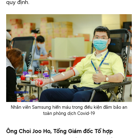
quy định.
Nhân viên Samsung hiến máu trong điều kiện đảm bảo an
toàn phòng dịch Covid-19
Ông Choi Joo Ho, Tổng Giám đốc Tổ hợp