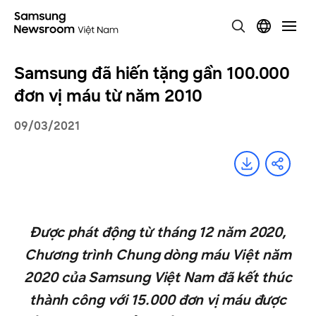
Samsung đã hiến tặng gần 100.000
đơn vị máu từ năm 2010
09/03/2021
Được phát động từ tháng 12 năm 2020,
Chương trình Chung dòng máu Việt năm
2020 của Samsung Việt Nam đã kết thúc
thành công với 15.000 đơn vị máu được