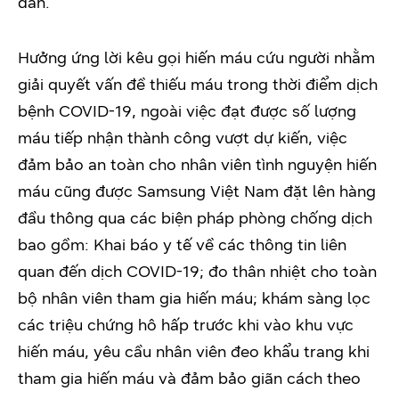
đán.
Hưởng ứng lời kêu gọi hiến máu cứu người nhằm
giải quyết vấn đề thiếu máu trong thời điểm dịch
bệnh COVID-19, ngoài việc đạt được số lượng
máu tiếp nhận thành công vượt dự kiến, việc
đảm bảo an toàn cho nhân viên tình nguyện hiến
máu cũng được Samsung Việt Nam đặt lên hàng
đầu thông qua các biện pháp phòng chống dịch
bao gồm: Khai báo y tế về các thông tin liên
quan đến dịch COVID-19; đo thân nhiệt cho toàn
bộ nhân viên tham gia hiến máu; khám sàng lọc
các triệu chứng hô hấp trước khi vào khu vực
hiến máu, yêu cầu nhân viên đeo khẩu trang khi
tham gia hiến máu và đảm bảo giãn cách theo