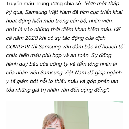
Truyền máu Trung ương chia sẻ:
“Hơn một thập
kỷ qua, Samsung Việt Nam đã tích cực triển khai
hoạt động hiến máu trong cán bộ, nhân viên,
nhất là vào những thời điểm khan hiếm máu. Kể
cả năm 2020 khi có sự tác động của dịch
COVID-19 thì Samsung vẫn đảm bảo kế hoạch tổ
chức hiến máu phù hợp và an toàn. Sự đồng
hành quý báu của công ty và tấm lòng nhân ái
của nhân viên Samsung Việt Nam đã giúp ngành
y tế giảm bớt nỗi lo thiếu máu và góp phần lan
tỏa những giá trị nhân văn đến cộng đồng”.