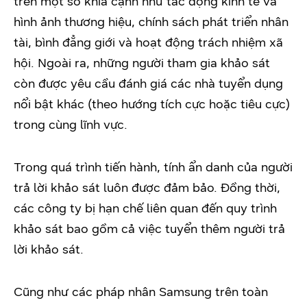
trên một số khía cạnh như tác động kinh tế và
hình ảnh thương hiệu, chính sách phát triển nhân
tài, bình đẳng giới và hoạt động trách nhiệm xã
hội. Ngoài ra, những người tham gia khảo sát
còn được yêu cầu đánh giá các nhà tuyển dụng
nổi bật khác (theo hướng tích cực hoặc tiêu cực)
trong cùng lĩnh vực.
Trong quá trình tiến hành, tính ẩn danh của người
trả lời khảo sát luôn được đảm bảo. Đồng thời,
các công ty bị hạn chế liên quan đến quy trình
khảo sát bao gồm cả việc tuyển thêm người trả
lời khảo sát.
Cũng như các pháp nhân Samsung trên toàn