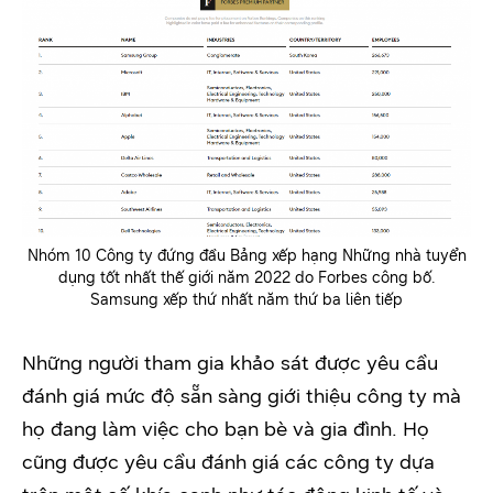
Nhóm 10 Công ty đứng đầu Bảng xếp hạng Những nhà tuyển
dụng tốt nhất thế giới năm 2022 do Forbes công bố.
Samsung xếp thứ nhất năm thứ ba liên tiếp
Những người tham gia khảo sát được yêu cầu
đánh giá mức độ sẵn sàng giới thiệu công ty mà
họ đang làm việc cho bạn bè và gia đình. Họ
cũng được yêu cầu đánh giá các công ty dựa