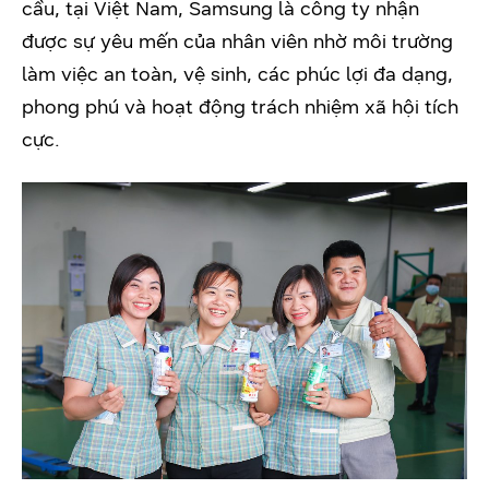
cầu, tại Việt Nam, Samsung là công ty nhận
được sự yêu mến của nhân viên nhờ môi trường
làm việc an toàn, vệ sinh, các phúc lợi đa dạng,
phong phú và hoạt động trách nhiệm xã hội tích
cực.