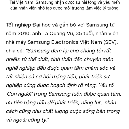
Tại Việt Nam, Samsung nhận được sự hài lòng và yêu mến
của nhân viên nhờ tạo được môi trường làm việc lý tưởng
Tốt nghiệp Đại học và gắn bó với Samsung từ
năm 2010, anh Tạ Quang Vũ, 35 tuổi, nhân viên
nhà máy Samsung Electronics Việt Nam (SEV),
chia sẻ:
“Samsung đem lại cho chúng tôi rất
nhiều: từ thể chất, tinh thần đến chuyên môn
nghề nghiệp đều được quan tâm chăm sóc và
tất nhiên cả cơ hội thăng tiến, phát triển sự
nghiệp cũng được hoạch định rõ ràng. Yếu tố
‘Con người’ trong Samsung luôn được quan tâm,
ưu tiên hàng đầu để phát triển, năng lực, nhân
cách cũng như chất lượng cuộc sống bên trong
và ngoài công ty.”