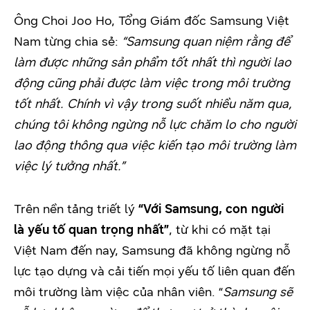
Ông Choi Joo Ho, Tổng Giám đốc Samsung Việt
Nam từng chia sẻ:
“Samsung quan niệm rằng để
làm được những sản phẩm tốt nhất thì người lao
động cũng phải được làm việc trong môi trường
tốt nhất. Chính vì vậy trong suốt nhiều năm qua,
chúng tôi không ngừng nỗ lực chăm lo cho người
lao động thông qua việc kiến tạo môi trường làm
việc lý tưởng nhất.”
Trên nền tảng triết lý
“Với Samsung, con người
là yếu tố quan trọng nhất”
, từ khi có mặt tại
Việt Nam đến nay, Samsung đã không ngừng nỗ
lực tạo dựng và cải tiến mọi yếu tố liên quan đến
môi trường làm việc của nhân viên. “
Samsung sẽ