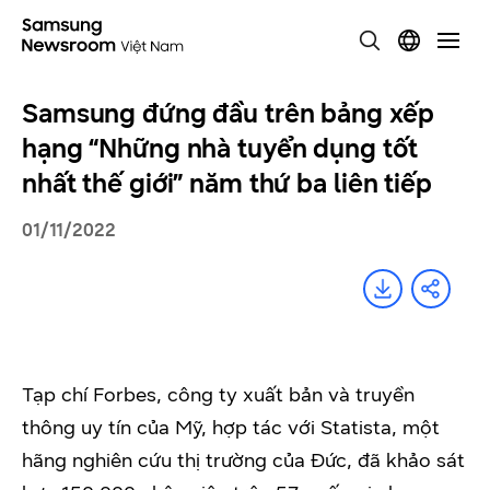
Samsung đứng đầu trên bảng xếp
hạng “Những nhà tuyển dụng tốt
nhất thế giới” năm thứ ba liên tiếp
01/11/2022
Tạp chí Forbes, công ty xuất bản và truyền
thông uy tín của Mỹ, hợp tác với Statista, một
hãng nghiên cứu thị trường của Đức, đã khảo sát