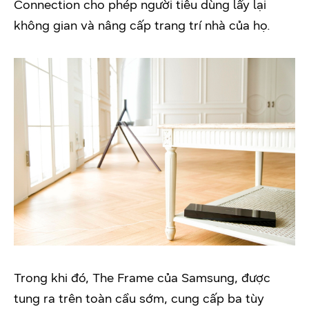
Connection cho phép người tiêu dùng lấy lại
không gian và nâng cấp trang trí nhà của họ.
Trong khi đó, The Frame của Samsung, được
tung ra trên toàn cầu sớm, cung cấp ba tùy