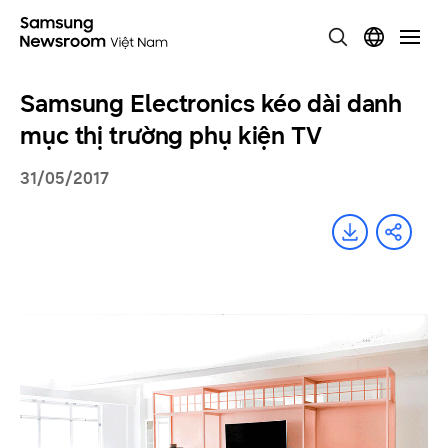
Samsung Electronics kéo dài danh
mục thị trường phụ kiện TV
31/05/2017