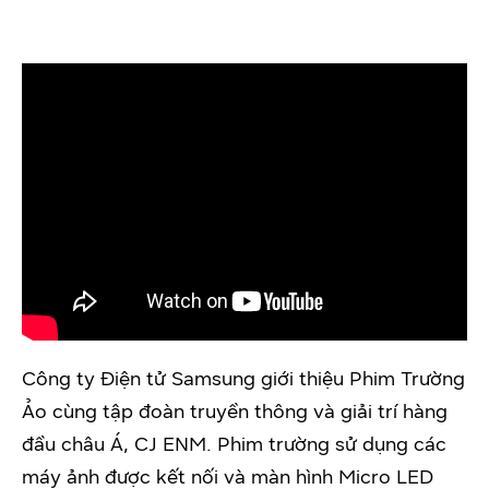
Công ty Điện tử Samsung giới thiệu Phim Trường
Ảo cùng tập đoàn truyền thông và giải trí hàng
đầu châu Á, CJ ENM. Phim trường sử dụng các
máy ảnh được kết nối và màn hình Micro LED