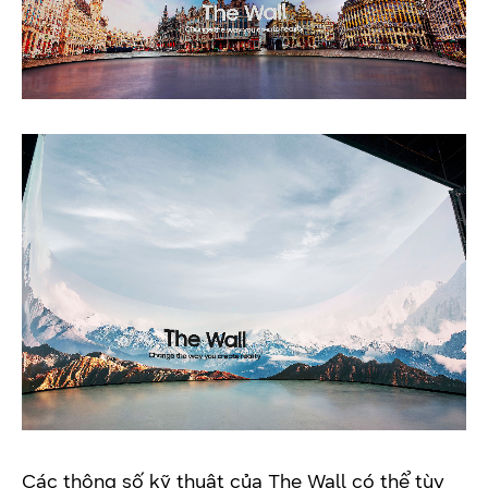
Các thông số kỹ thuật của The Wall có thể tùy