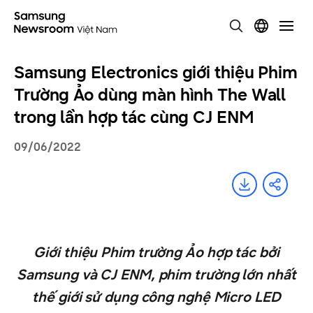
Samsung Electronics giới thiệu Phim
Trường Ảo dùng màn hình The Wall
trong lần hợp tác cùng CJ ENM
09/06/2022
Giới thiệu Phim trường Ảo hợp tác bởi
Samsung và CJ ENM, phim trường lớn nhất
thế giới sử dụng công nghệ Micro LED