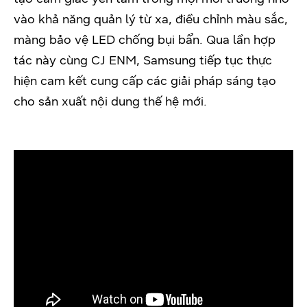
vào khả năng quản lý từ xa, điều chỉnh màu sắc,
màng bảo vệ LED chống bụi bẩn. Qua lần hợp
tác này cùng CJ ENM, Samsung tiếp tục thực
hiện cam kết cung cấp các giải pháp sáng tạo
cho sản xuất nội dung thế hệ mới.