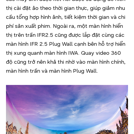
thị cài đặt ảo theo thời gian thực, giúp giảm nhu
cầu tổng hợp hình ảnh, tiết kiệm thời gian và chi
phí sản xuất phim. Ngoài ra, một màn hình hiển
thị trên trần IFR2.5 cũng được lắp đặt cùng các
màn hình IFR 2.5 Plug Wall cạnh bên hỗ trợ hiển
thị xung quanh màn hình IWA. Quay video 360
độ cũng trở nên khả thi nhờ vào màn hình chính,
màn hình trần và màn hình Plug Wall.