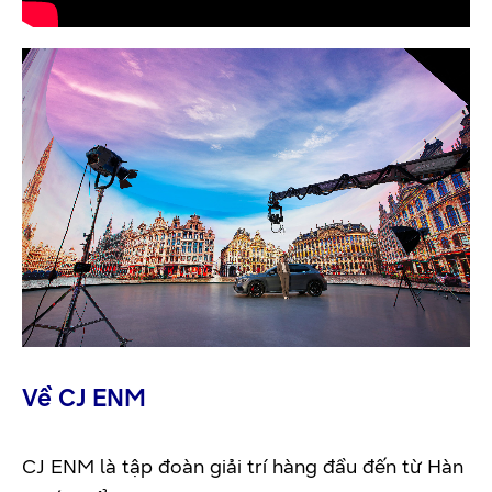
Về CJ ENM
CJ ENM là tập đoàn giải trí hàng đầu đến từ Hàn