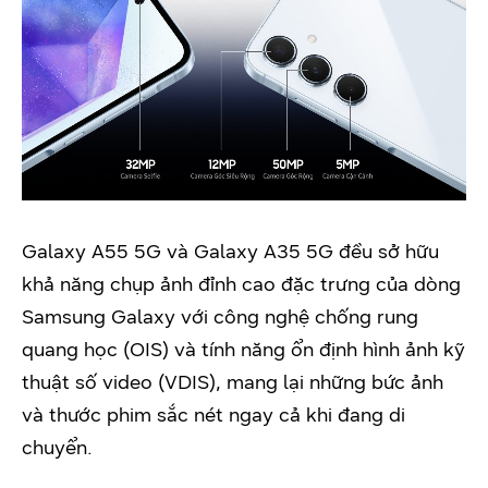
Galaxy A55 5G và Galaxy A35 5G đều sở hữu
khả năng chụp ảnh đỉnh cao đặc trưng của dòng
Samsung Galaxy với công nghệ chống rung
quang học (OIS) và tính năng ổn định hình ảnh kỹ
thuật số video (VDIS), mang lại những bức ảnh
và thước phim sắc nét ngay cả khi đang di
chuyển.