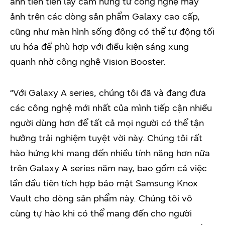
ảnh tiên tiến lấy cảm hứng từ công nghệ máy
ảnh trên các dòng sản phẩm Galaxy cao cấp,
cũng như màn hình sống động có thể tự động tối
ưu hóa để phù hợp với điều kiện sáng xung
quanh nhờ công nghệ Vision Booster.
“Với Galaxy A series, chúng tôi đã và đang đưa
các công nghệ mới nhất của mình tiếp cận nhiều
người dùng hơn để tất cả mọi người có thể tận
hưởng trải nghiệm tuyệt vời này. Chúng tôi rất
hào hứng khi mang đến nhiều tính năng hơn nữa
trên Galaxy A series năm nay, bao gồm cả việc
lần đầu tiên tích hợp bảo mật Samsung Knox
Vault cho dòng sản phẩm này. Chúng tôi vô
cùng tự hào khi có thể mang đến cho người