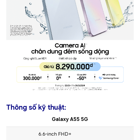
Thông số kỹ thuật:
Galaxy A55 5G
6.6-inch FHD+