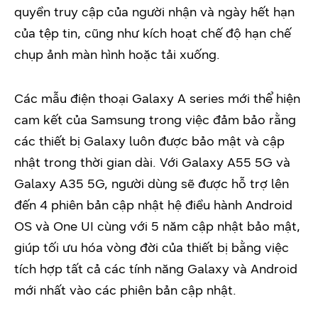
quyền truy cập của người nhận và ngày hết hạn
của tệp tin, cũng như kích hoạt chế độ hạn chế
chụp ảnh màn hình hoặc tải xuống.
Các mẫu điện thoại Galaxy A series mới thể hiện
cam kết của Samsung trong việc đảm bảo rằng
các thiết bị Galaxy luôn được bảo mật và cập
nhật trong thời gian dài. Với Galaxy A55 5G và
Galaxy A35 5G, người dùng sẽ được hỗ trợ lên
đến 4 phiên bản cập nhật hệ điều hành Android
OS và One UI cùng với 5 năm cập nhật bảo mật,
giúp tối ưu hóa vòng đời của thiết bị bằng việc
tích hợp tất cả các tính năng Galaxy và Android
mới nhất vào các phiên bản cập nhật.