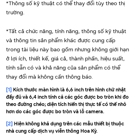
*Thông số kỹ thuật có thể thay đổi tùy theo thị
trường.
*Tất cả chức năng, tính năng, thông số kỹ thuật
và thông tin sản phẩm khác được cung cấp
trong tài liệu này bao gồm nhưng không giới hạn
ở lợi ích, thiết kế, giá cả, thành phần, hiệu suất,
tính sẵn có và khả năng của sản phẩm có thể
thay đổi mà không cần thông báo.
[1]
Kích thước màn hình là 6,6 inch trên hình chữ nhật
đầy đủ và 6,4 inch tính cả các góc được bo tròn khi đo
theo đường chéo; diện tích hiển thị thực tế có thể nhỏ
hơn do các góc được bo tròn và lỗ camera.
[2]
Hiện không khả dụng trên các mẫu thiết bị thuộc
nhà cung cấp dịch vụ viễn thông Hoa Kỳ.