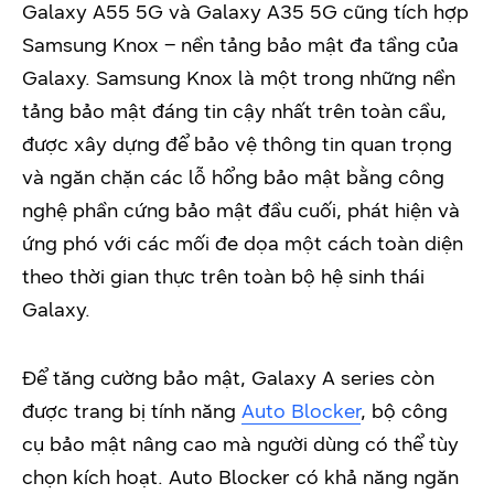
Galaxy A55 5G và Galaxy A35 5G cũng tích hợp
Samsung Knox – nền tảng bảo mật đa tầng của
Galaxy. Samsung Knox là một trong những nền
tảng bảo mật đáng tin cậy nhất trên toàn cầu,
được xây dựng để bảo vệ thông tin quan trọng
và ngăn chặn các lỗ hổng bảo mật bằng công
nghệ phần cứng bảo mật đầu cuối, phát hiện và
ứng phó với các mối đe dọa một cách toàn diện
theo thời gian thực trên toàn bộ hệ sinh thái
Galaxy.
Để tăng cường bảo mật, Galaxy A series còn
được trang bị tính năng
Auto Blocker
, bộ công
cụ bảo mật nâng cao mà người dùng có thể tùy
chọn kích hoạt. Auto Blocker có khả năng ngăn