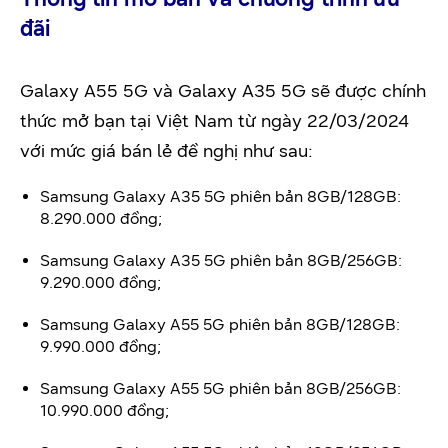
đãi
Galaxy A55 5G và Galaxy A35 5G sẽ được chính
thức mở bạn tại Việt Nam từ ngày 22/03/2024
với mức giá bán lẻ đề nghị như sau:
Samsung Galaxy A35 5G phiên bản 8GB/128GB:
8.290.000 đồng;
Samsung Galaxy A35 5G phiên bản 8GB/256GB:
9.290.000 đồng;
Samsung Galaxy A55 5G phiên bản 8GB/128GB:
9.990.000 đồng;
Samsung Galaxy A55 5G phiên bản 8GB/256GB:
10.990.000 đồng;