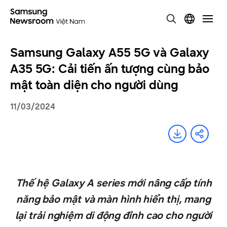
Samsung Galaxy A55 5G và Galaxy
A35 5G: Cải tiến ấn tượng cùng bảo
mật toàn diện cho người dùng
11/03/2024
Thế hệ Galaxy A series mới nâng cấp tính
năng bảo mật và màn hình hiển thị, mang
lại trải nghiệm di động đỉnh cao cho người