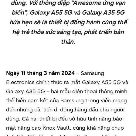
dùng. Với thông điệp “Awesome ứng vạn
biến”, Galaxy A55 5G và Galaxy A35 5G
hứa hẹn sẽ là thiết bị đồng hành cùng thế
hệ trẻ thỏa sức sáng tạo, phát triển bản
thân.
Ngày 11 tháng 3 năm 2024
– Samsung
Electronics chính thức ra mắt Galaxy A55 5G và
Galaxy A35 5G – hai mẫu điện thoại thông minh
thể hiện cam kết của Samsung trong việc mang
đến những cải tiến di động hàng đầu cho người
dùng. Cả hai thiết bị đều sở hữu tính năng bảo
mật nâng cao Knox Vault, cùng khả năng chụp