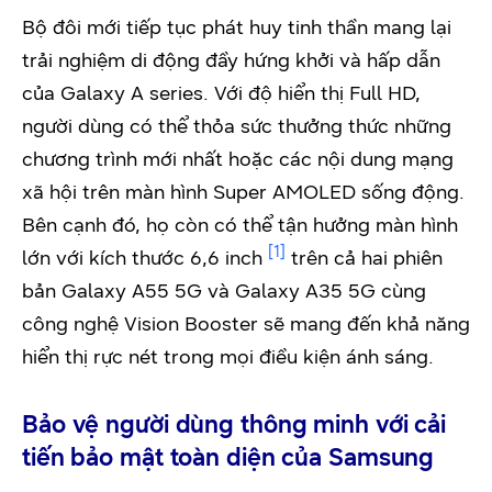
Bộ đôi mới tiếp tục phát huy tinh thần mang lại
trải nghiệm di động đầy hứng khởi và hấp dẫn
của Galaxy A series. Với độ hiển thị Full HD,
người dùng có thể thỏa sức thưởng thức những
chương trình mới nhất hoặc các nội dung mạng
xã hội trên màn hình Super AMOLED sống động.
Bên cạnh đó, họ còn có thể tận hưởng màn hình
[1]
lớn với kích thước 6,6 inch
trên cả hai phiên
bản Galaxy A55 5G và Galaxy A35 5G cùng
công nghệ Vision Booster sẽ mang đến khả năng
hiển thị rực nét trong mọi điều kiện ánh sáng.
Bảo vệ người dùng thông minh với cải
tiến bảo mật toàn diện của Samsung