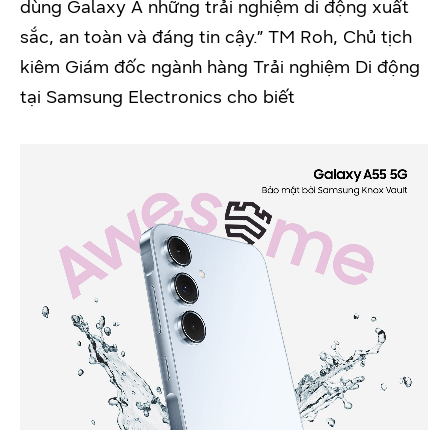
dùng Galaxy A những trải nghiệm di động xuất
sắc, an toàn và đáng tin cậy.” TM Roh, Chủ tịch
kiêm Giám đốc ngành hàng Trải nghiệm Di động
tại Samsung Electronics cho biết