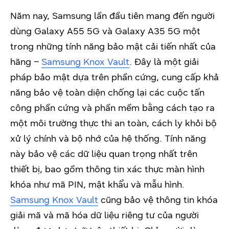
Năm nay, Samsung lần đầu tiên mang đến người
dùng Galaxy A55 5G và Galaxy A35 5G một
trong những tính năng bảo mật cải tiến nhất của
hãng –
Samsung Knox Vault
. Đây là một giải
pháp bảo mật dựa trên phần cứng, cung cấp khả
năng bảo vệ toàn diện chống lại các cuộc tấn
công phần cứng và phần mềm bằng cách tạo ra
một môi trường thực thi an toàn, cách ly khỏi bộ
xử lý chính và bộ nhớ của hệ thống. Tính năng
này bảo vệ các dữ liệu quan trọng nhất trên
thiết bị, bao gồm thông tin xác thực màn hình
khóa như mã PIN, mật khẩu và mẫu hình.
Samsung Knox Vault
cũng bảo vệ thông tin khóa
giải mã và mã hóa dữ liệu riêng tư của người