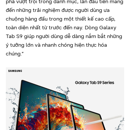
phá vượt trội trong danh mục, lần đầu tiên mang
đến những trải nghiệm được người dùng ưa
chuộng hàng đầu trong một thiết kế cao cấp,
toàn diện nhất từ trước đến nay. Dòng Galaxy
Tab S9 giúp người dùng dễ dàng nắm bắt những
ý tưởng lớn và nhanh chóng hiện thực hóa
chúng.”