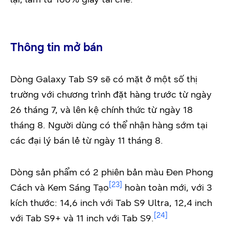
Thông tin mở bán
Dòng Galaxy Tab S9 sẽ có mặt ở một số thị
trường với chương trình đặt hàng trước từ ngày
26 tháng 7, và lên kệ chính thức từ ngày 18
tháng 8. Người dùng có thể nhận hàng sớm tại
các đại lý bán lẻ từ ngày 11 tháng 8.
Dòng sản phẩm có 2 phiên bản màu Đen Phong
[23]
Cách và Kem Sáng Tạo
hoàn toàn mới, với 3
kích thước: 14,6 inch với Tab S9 Ultra, 12,4 inch
[24]
với Tab S9+ và 11 inch với Tab S9.