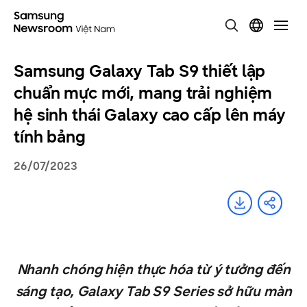
Samsung Galaxy Tab S9 thiết lập
chuẩn mực mới, mang trải nghiệm
hệ sinh thái Galaxy cao cấp lên máy
tính bảng
26/07/2023
Nhanh chóng hiện thực hóa từ ý tưởng đến
sáng tạo, Galaxy Tab S9 Series sở hữu màn