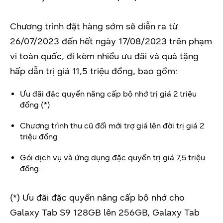
Chương trình đặt hàng sớm sẽ diễn ra từ
26/07/2023 đến hết ngày 17/08/2023 trên phạm
vi toàn quốc, đi kèm nhiều ưu đãi và quà tặng
hấp dẫn trị giá 11,5 triệu đồng, bao gồm:
Ưu đãi đặc quyền năng cấp bộ nhớ trị giá 2 triệu
đồng (*)
Chương trình thu cũ đổi mới trợ giá lên đời trị giá 2
triệu đồng
Gói dịch vụ và ứng dụng đặc quyền trị giá 7,5 triệu
đồng.
(*) Ưu đãi đặc quyền nâng cấp bộ nhớ cho
Galaxy Tab S9 128GB lên 256GB, Galaxy Tab