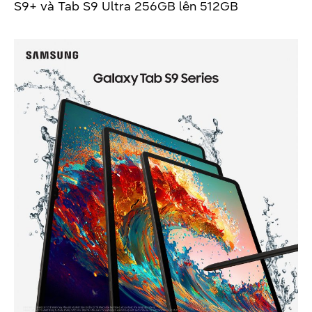
S9+ và Tab S9 Ultra 256GB lên 512GB