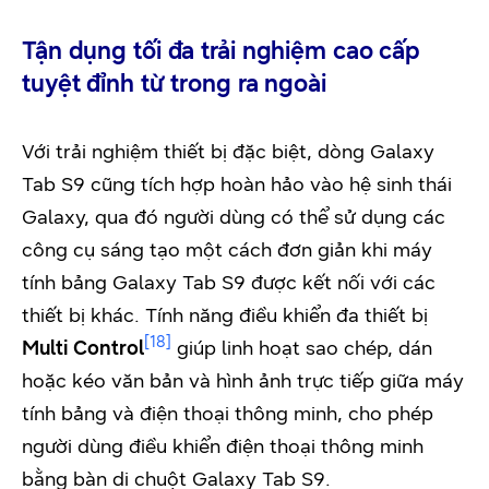
Tận dụng tối đa trải nghiệm cao cấp
tuyệt đỉnh từ trong ra ngoài
Với trải nghiệm thiết bị đặc biệt, dòng Galaxy
Tab S9 cũng tích hợp hoàn hảo vào hệ sinh thái
Galaxy, qua đó người dùng có thể sử dụng các
công cụ sáng tạo một cách đơn giản khi máy
tính bảng Galaxy Tab S9 được kết nối với các
thiết bị khác. Tính năng điều khiển đa thiết bị
[18]
Multi Control
giúp linh hoạt sao chép, dán
hoặc kéo văn bản và hình ảnh trực tiếp giữa máy
tính bảng và điện thoại thông minh, cho phép
người dùng điều khiển điện thoại thông minh
bằng bàn di chuột Galaxy Tab S9.