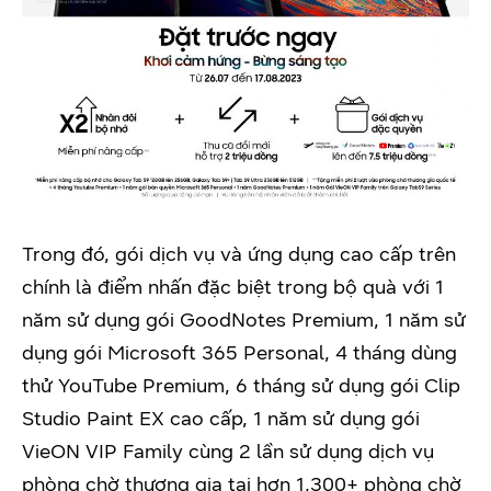
Trong đó, gói dịch vụ và ứng dụng cao cấp trên
chính là điểm nhấn đặc biệt trong bộ quà với 1
năm sử dụng gói GoodNotes Premium, 1 năm sử
dụng gói Microsoft 365 Personal, 4 tháng dùng
thử YouTube Premium, 6 tháng sử dụng gói Clip
Studio Paint EX cao cấp, 1 năm sử dụng gói
VieON VIP Family cùng 2 lần sử dụng dịch vụ
phòng chờ thương gia tại hơn 1,300+ phòng chờ