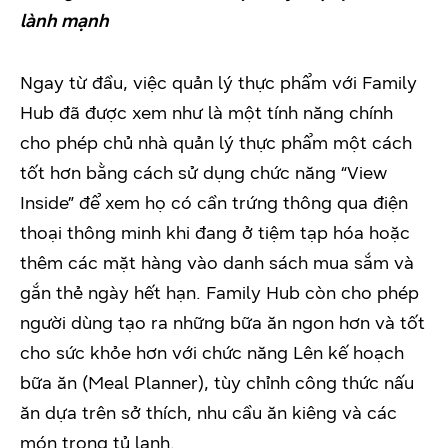
lành mạnh
Ngay từ đầu, việc quản lý thực phẩm với Family
Hub đã được xem như là một tính năng chính
cho phép chủ nhà quản lý thực phẩm một cách
tốt hơn bằng cách sử dụng chức năng “View
Inside” để xem họ có cần trứng thông qua điện
thoại thông minh khi đang ở tiệm tạp hóa hoặc
thêm các mặt hàng vào danh sách mua sắm và
gắn thẻ ngày hết hạn. Family Hub còn cho phép
người dùng tạo ra những bữa ăn ngon hơn và tốt
cho sức khỏe hơn với chức năng Lên kế hoạch
bữa ăn (Meal Planner), tùy chỉnh công thức nấu
ăn dựa trên sở thích, nhu cầu ăn kiêng và các
món trong tủ lạnh.