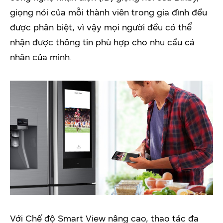
giọng nói của mỗi thành viên trong gia đình đều
được phân biệt, vì vậy mọi người đều có thể
nhận được thông tin phù hợp cho nhu cầu cá
nhân của mình.
Với Chế độ Smart View nâng cao, thao tác đa