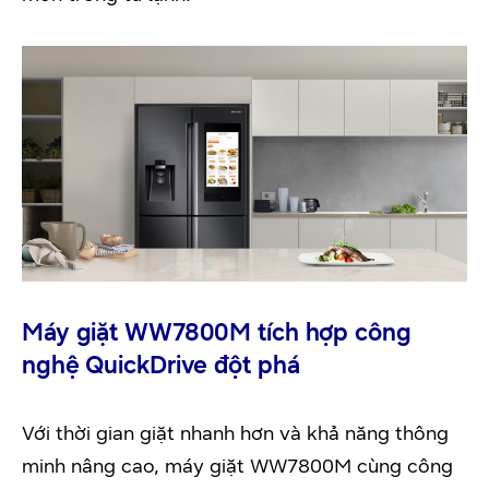
Máy giặt WW7800M tích hợp công
nghệ QuickDrive đột phá
Với thời gian giặt nhanh hơn và khả năng thông
minh nâng cao, máy giặt WW7800M cùng công