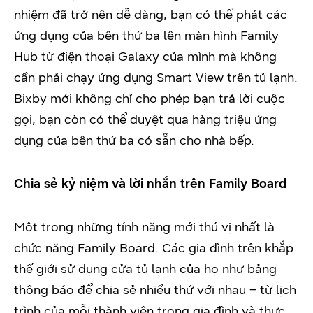
nhiệm đã trở nên dễ dàng, bạn có thể phát các
ứng dụng của bên thứ ba lên màn hình Family
Hub từ điện thoại Galaxy của mình mà không
cần phải chạy ứng dụng Smart View trên tủ lạnh.
Bixby mới không chỉ cho phép bạn trả lời cuộc
gọi, bạn còn có thể duyệt qua hàng triệu ứng
dụng của bên thứ ba có sẵn cho nhà bếp.
Chia sẻ kỷ niệm và lời nhắn trên Family Board
Một trong những tính năng mới thú vị nhất là
chức năng Family Board. Các gia đình trên khắp
thế giới sử dụng cửa tủ lạnh của họ như bảng
thông báo để chia sẻ nhiều thứ với nhau – từ lịch
trình của mỗi thành viên trong gia đình và thực