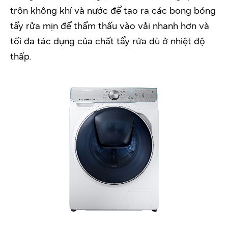
trộn không khí và nước để tạo ra các bong bóng
tẩy rửa mịn để thẩm thấu vào vải nhanh hơn và
tối đa tác dụng của chất tẩy rửa dù ở nhiệt độ
thấp.