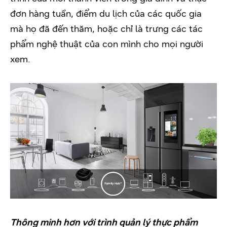
đơn hàng tuần, điểm du lịch của các quốc gia
mà họ đã đến thăm, hoặc chỉ là trưng các tác
phẩm nghệ thuật của con mình cho mọi người
xem.
Thông minh hơn với trình quản lý thực phẩm