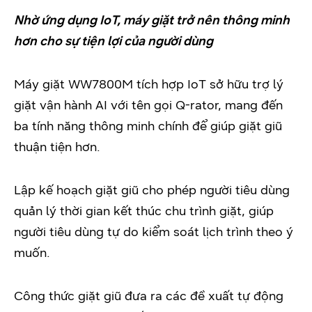
Nhờ ứng dụng IoT, máy giặt trở nên thông minh
hơn cho sự tiện lợi của người dùng
Máy giặt WW7800M tích hợp IoT sở hữu trợ lý
giặt vận hành AI với tên gọi Q-rator, mang đến
ba tính năng thông minh chính để giúp giặt giũ
thuận tiện hơn.
Lập kế hoạch giặt giũ cho phép người tiêu dùng
quản lý thời gian kết thúc chu trình giặt, giúp
người tiêu dùng tự do kiểm soát lịch trình theo ý
muốn.
Công thức giặt giũ đưa ra các đề xuất tự động