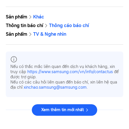
Sản phẩm
Khác
Thông tin báo chí
Thông cáo báo chí
Sản phẩm
TV & Nghe nhìn
Nếu có thắc mắc liên quan đến dịch vụ khách hàng, xin
truy cập
https://www.samsung.com/vn/info/contactus
để
được trợ giúp.
Nếu có các câu hỏi liên quan đến báo chí, xin liên hệ qua
địa chỉ
xinchao.samsung@samsung.com
.
Xem thêm tin mới nhất