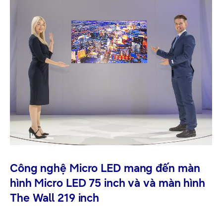
Công nghệ Micro LED mang đến màn
hình Micro LED 75 inch và và màn hình
The Wall 219 inch