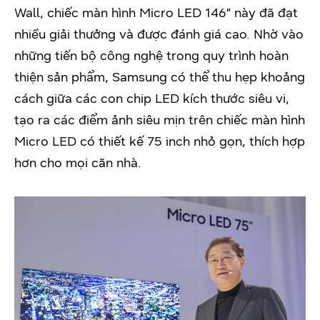
Wall, chiếc màn hình Micro LED 146” này đã đạt
nhiều giải thưởng và được đánh giá cao. Nhờ vào
những tiến bộ công nghệ trong quy trình hoàn
thiện sản phẩm, Samsung có thể thu hẹp khoảng
cách giữa các con chip LED kích thước siêu vi,
tạo ra các điểm ảnh siêu mịn trên chiếc màn hình
Micro LED có thiết kế 75 inch nhỏ gọn, thích hợp
hơn cho mọi căn nhà.