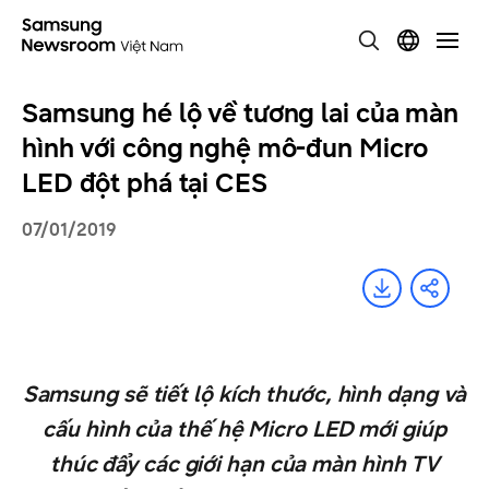
Samsung hé lộ về tương lai của màn
hình với công nghệ mô-đun Micro
LED đột phá tại CES
07/01/2019
Samsung sẽ tiết lộ kích thước, hình dạng và
cấu hình của thế hệ Micro LED mới giúp
thúc đẩy các giới hạn của màn hình TV