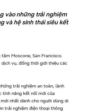
ng vào những trải nghiệm
g và hệ sinh thái siêu kết
g tâm Moscone, San Francisco.
dịch vụ, đồng thời giới thiệu các
những trải nghiệm an toàn, lành
 tính năng kết nối mới của
 mới nhất dành cho người dùng di
n trải nghiệm điện thoại thông